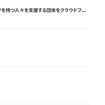
を持つ人々を支援する団体をクラウドフ...