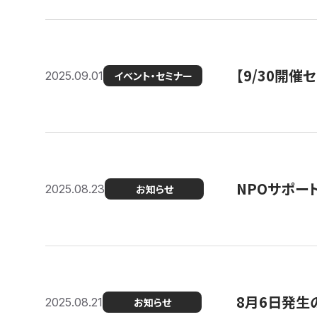
【9/30開
2025.09.01
イベント・セミナー
NPOサポー
2025.08.23
お知らせ
8月6日発生
2025.08.21
お知らせ