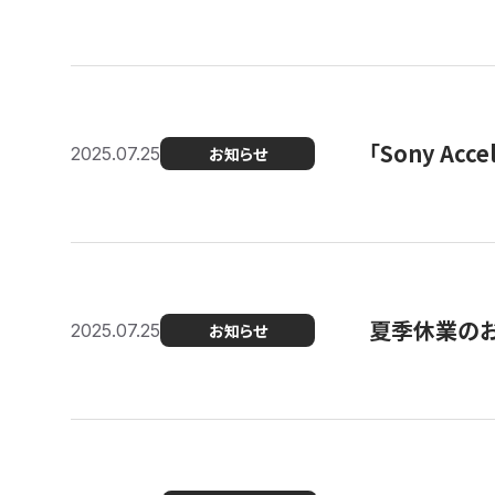
「Sony Ac
2025.07.25
お知らせ
夏季休業の
2025.07.25
お知らせ