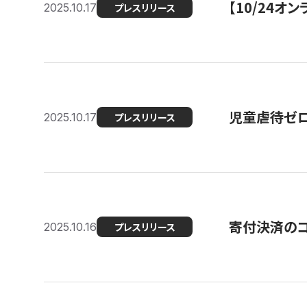
【10/24
2025.10.17
プレスリリース
児童虐待ゼロを
2025.10.17
プレスリリース
寄付決済のコ
2025.10.16
プレスリリース