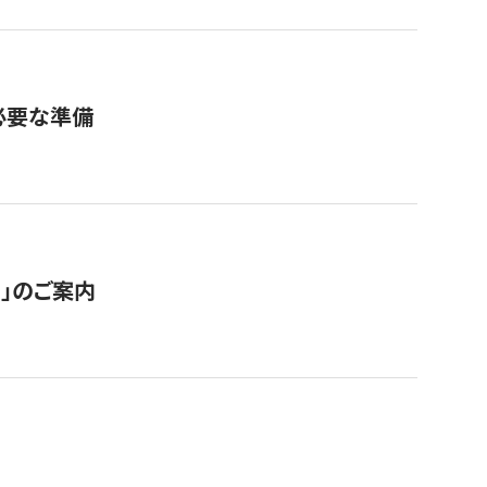
必要な準備
ス」のご案内