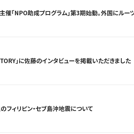
主催「NPO助成プログラム」第3期始動。外国にルーツ
「STORY」に佐藤のインタビューを掲載いただきました
生のフィリピン・セブ島沖地震について