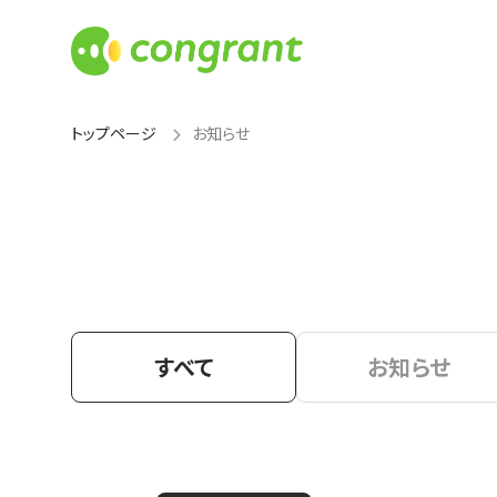
トップページ
お知らせ
すべて
お知らせ