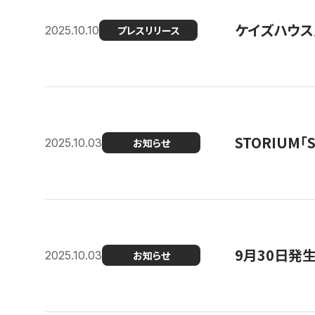
ケイズハウス
2025.10.10
プレスリリース
STORIUM
2025.10.03
お知らせ
9月30日発
2025.10.03
お知らせ