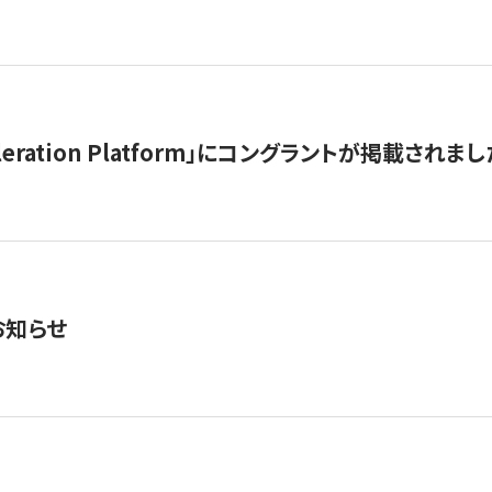
celeration Platform」にコングラントが掲載されまし
お知らせ