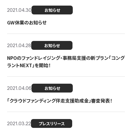
2021.04.30
お知らせ
GW休業のお知らせ
2021.04.28
お知らせ
NPOのファンドレイジング・事務局支援の新プラン「コング
ラントNEXT」を開始！
2021.04.06
お知らせ
「クラウドファンディング伴走支援助成金」審査発表！
2021.03.22
プレスリリース