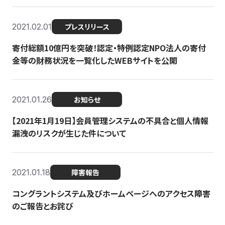
2021.02.01
プレスリリース
寄付総額10億円を突破！認定・特例認定NPO法人の寄付
金等の財務状況を一覧化したWEBサイトを公開
2021.01.26
お知らせ
【2021年1月19日】会員管理システムの不具合と個人情報
漏洩のリスクが生じた件について
2021.01.18
障害報告
コングラントシステム及びホームページへのアクセス障害
のご報告とお詫び