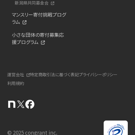
新潟県共同募金会
マンスリー寄付挑戦プログ
ラム
小さな団体の寄付募集応
援プログラム
運営会社
特定商取引法に基づく表記
プライバシーポリシー
利用規約
© 2025 congrant inc.