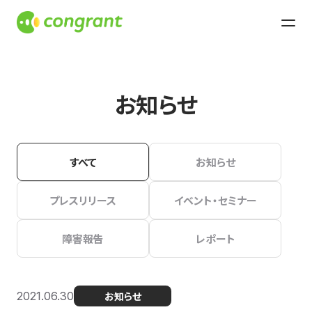
お知らせ
すべて
お知らせ
プレスリリース
イベント・セミナー
障害報告
レポート
2021.06.30
お知らせ