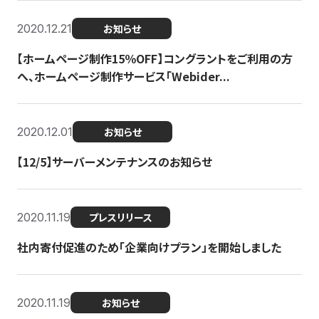
2020.12.21
お知らせ
【ホームページ制作15％OFF】コングラントをご利用の方
へ、ホームページ制作サービス「Webider...
2020.12.01
お知らせ
【12/5】サーバーメンテナンスのお知らせ
2020.11.19
プレスリリース
社内寄付促進のため「企業向けプラン」を開始しました
2020.11.19
お知らせ