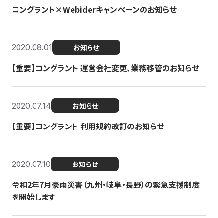
コングラント×Webiderキャンペーンのお知らせ
2020.08.01
お知らせ
【重要】コングラント 運営会社変更、業務移管のお知らせ
2020.07.14
お知らせ
【重要】コングラント 利用規約改訂のお知らせ
2020.07.10
お知らせ
令和2年7月豪雨災害（九州・岐阜・長野）の緊急支援制度
を開始します