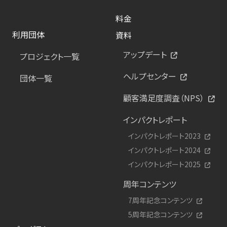
料金
利用団体
資料
アップデート
プロジェクト一覧
ヘルプセンター
団体一覧
顧客満足度調査（NPS）
インパクトレポート
インパクトレポート2023
インパクトレポート2024
インパクトレポート2025
周年コンテンツ
7周年記念コンテンツ
5周年記念コンテンツ