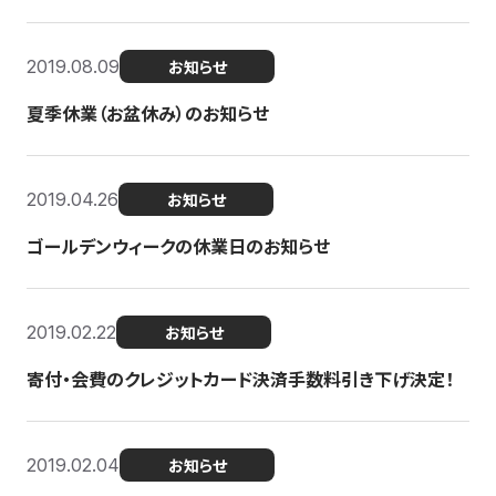
2019.08.09
お知らせ
夏季休業（お盆休み）のお知らせ
2019.04.26
お知らせ
ゴールデンウィークの休業日のお知らせ
2019.02.22
お知らせ
寄付・会費のクレジットカード決済手数料引き下げ決定！
2019.02.04
お知らせ