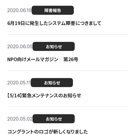
2020.06.19
障害報告
6月19日に発生したシステム障害につきまして
2020.06.05
お知らせ
NPO向けメールマガジン 第26号
2020.05.11
お知らせ
【5/14】緊急メンテナンスのお知らせ
2020.05.02
お知らせ
コングラントのロゴが新しくなりました