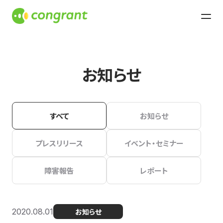
お知らせ
すべて
お知らせ
プレスリリース
イベント・セミナー
障害報告
レポート
2020.08.01
お知らせ