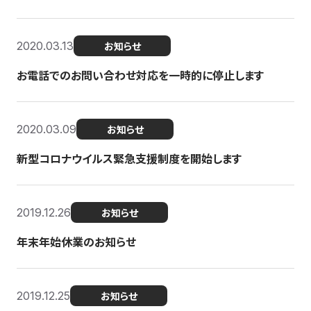
2020.03.13
お知らせ
お電話でのお問い合わせ対応を一時的に停止します
2020.03.09
お知らせ
新型コロナウイルス緊急支援制度を開始します
2019.12.26
お知らせ
年末年始休業のお知らせ
2019.12.25
お知らせ