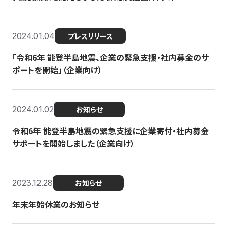
2024.01.04
プレスリリース
「令和6年 能登半島地震、企業の緊急支援・社内募金のサ
ポートを開始」（企業向け）
2024.01.02
お知らせ
令和6年 能登半島地震の緊急支援に企業寄付・社内募金
サポートを開始しました（企業向け）
2023.12.28
お知らせ
年末年始休業のお知らせ