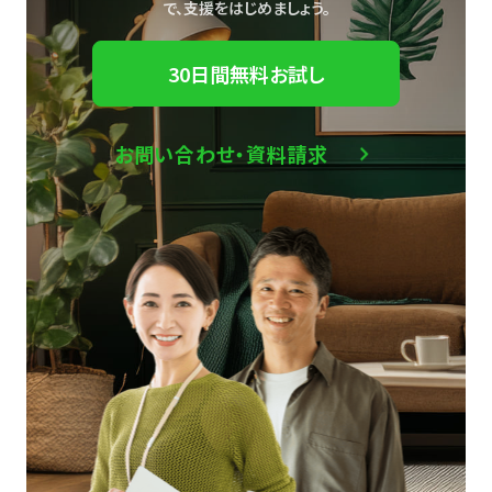
で、
支援をはじめましょう。
30日間無料お試し
お問い合わせ・資料請求