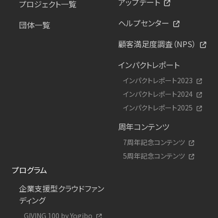
アップデート
プロジェクト一覧
ヘルプセンター
団体一覧
顧客満足度調査（NPS）
インパクトレポート
インパクトレポート2023
インパクトレポート2024
インパクトレポート2025
周年コンテンツ
7周年記念コンテンツ
5周年記念コンテンツ
プログラム
企業支援型クラウドファン
ディング
GIVING 100 by Yogibo