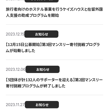
旅行者向けのホステル事業を行うケイズハウスと在留外国
人支援の助成プログラムを開始
2023.12.15
お知らせ
【12月15日公募開始】第3回マンスリー寄付挑戦プログラ
ムが始動しました
2023.12.06
お知らせ
【5団体が計132人のサポーターを迎える】第2回マンスリー
寄付挑戦プログラムが終了しました
2023.11.27
お知らせ