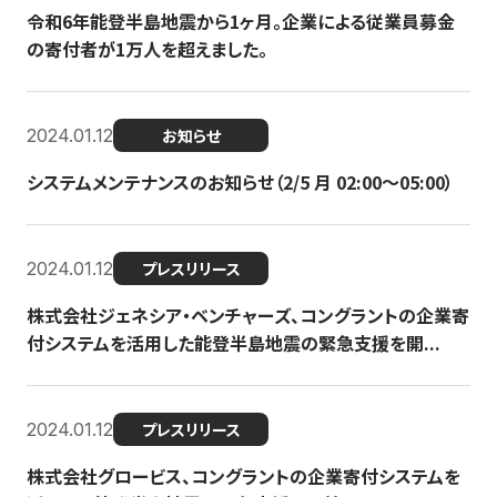
令和6年能登半島地震から1ヶ月。企業による従業員募金
の寄付者が1万人を超えました。
2024.01.12
お知らせ
システムメンテナンスのお知らせ（2/5 月 02:00〜05:00）
2024.01.12
プレスリリース
株式会社ジェネシア・ベンチャーズ、コングラントの企業寄
付システムを活用した能登半島地震の緊急支援を開...
2024.01.12
プレスリリース
株式会社グロービス、コングラントの企業寄付システムを