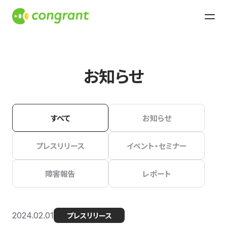
お知らせ
すべて
お知らせ
プレスリリース
イベント・セミナー
障害報告
レポート
2024.02.01
プレスリリース