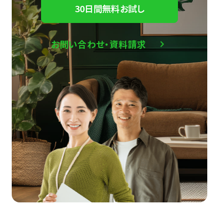
30日間無料お試し
お問い合わせ・資料請求