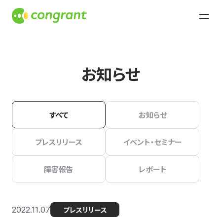
お知らせ
すべて
お知らせ
プレスリリース
イベント・セミナー
障害報告
レポート
2022.11.07
プレスリリース