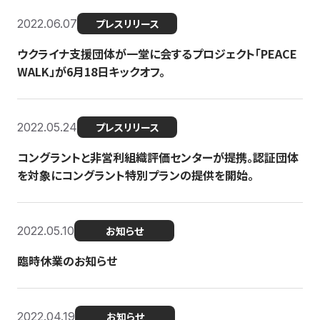
2022.06.07
プレスリリース
ウクライナ支援団体が一堂に会するプロジェクト「PEACE
WALK」が6月18日キックオフ。
2022.05.24
プレスリリース
コングラントと非営利組織評価センターが提携。認証団体
を対象にコングラント特別プランの提供を開始。
2022.05.10
お知らせ
臨時休業のお知らせ
2022.04.19
お知らせ