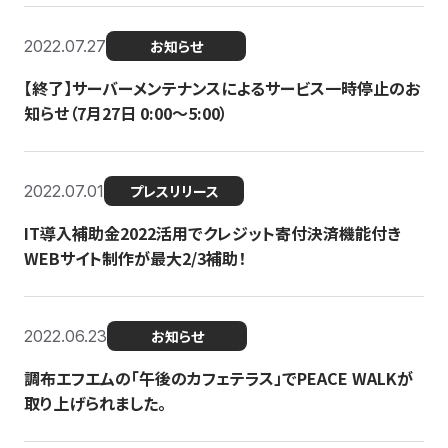
2022.07.27
お知らせ
【終了】サーバーメンテナンスによるサービス一時停止のお
知らせ（7月27日 0:00〜5:00）
2022.07.01
プレスリリース
IT導入補助金2022活用でクレジット寄付決済機能付き
WEBサイト制作が最大2/3補助！
2022.06.23
お知らせ
調布エフエムの「午後のカフェテラス」でPEACE WALKが
取り上げられました。