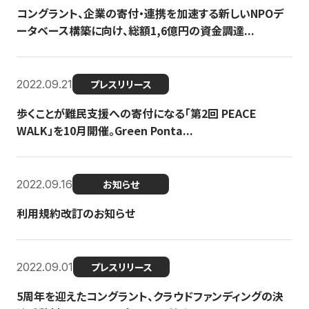
コングラント、企業の寄付・連携を加速する新しいNPOデ
ータベース構築に向け、総額1,6億円の資金調達...
2022.09.21
プレスリリース
歩くことが難民支援への寄付になる「第2回 PEACE
WALK」を10月開催。Green Ponta...
2022.09.16
お知らせ
利用規約改訂のお知らせ
2022.09.01
プレスリリース
5周年を迎えたコングラント、クラウドファンディングの決