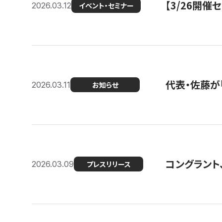
【3/26開
2026.03.12
イベント・セミナー
代表・佐藤が「
2026.03.11
お知らせ
コングラント、
2026.03.09
プレスリリース