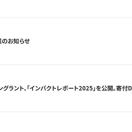
業のお知らせ
ングラント、「インパクトレポート2025」を公開。寄付D