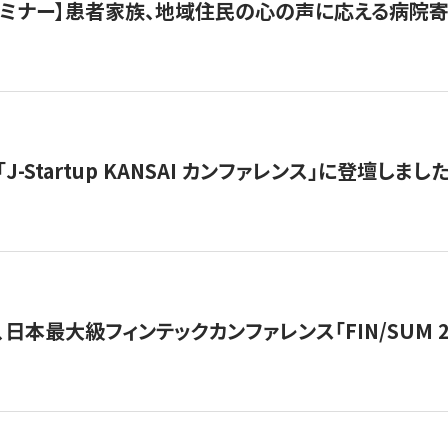
催セミナー】患者家族、地域住民の心の声に応える病院
J-Startup KANSAI カンファレンス」に登壇しまし
日本最大級フィンテックカンファレンス「FIN/SUM 2