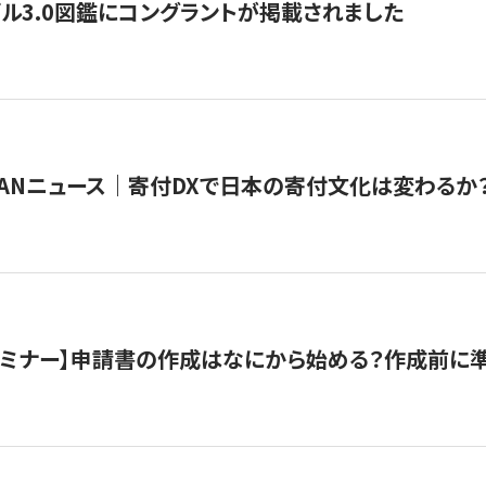
ル3.0図鑑にコングラントが掲載されました
JAPANニュース｜寄付DXで日本の寄付文化は変わるか
催セミナー】申請書の作成はなにから始める？作成前に