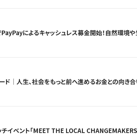
PayPayによるキャッシュレス募金開始！自然環境や
ード｜人生、社会をもっと前へ進めるお金との向き合
チイベント「MEET THE LOCAL CHANGEMAKE