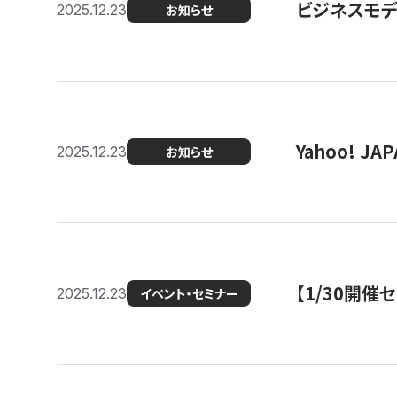
ビジネスモデ
2025.12.23
お知らせ
Yahoo! 
2025.12.23
お知らせ
【1/30開
2025.12.23
イベント・セミナー