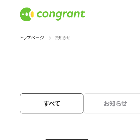
トップページ
お知らせ
すべて
お知らせ