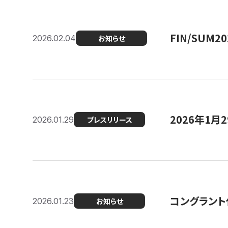
FIN/SUM
2026.02.04
お知らせ
2026年1
2026.01.29
プレスリリース
コングラント
2026.01.23
お知らせ