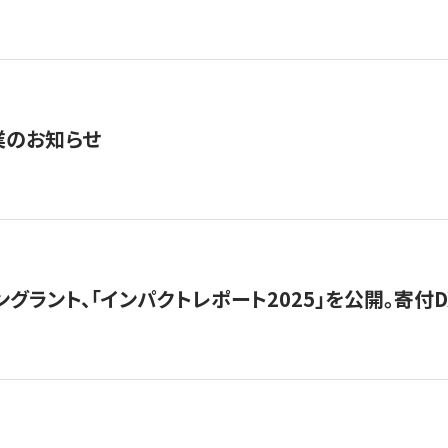
業のお知らせ
ングラント、「インパクトレポート2025」を公開。寄付D