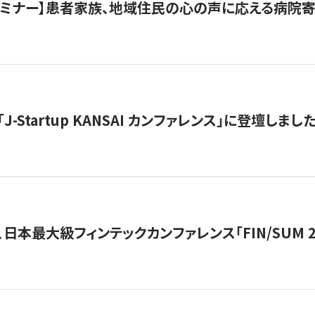
催セミナー】患者家族、地域住民の心の声に応える病院
J-Startup KANSAI カンファレンス」に登壇しまし
日本最大級フィンテックカンファレンス「FIN/SUM 2