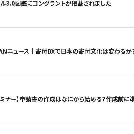
ル3.0図鑑にコングラントが掲載されました
JAPANニュース｜寄付DXで日本の寄付文化は変わるか
催セミナー】申請書の作成はなにから始める？作成前に