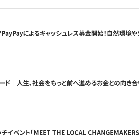
PayPayによるキャッシュレス募金開始！自然環境や
ード｜人生、社会をもっと前へ進めるお金との向き合
チイベント「MEET THE LOCAL CHANGEMAKE