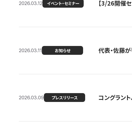
【3/26開
2026.03.12
イベント・セミナー
代表・佐藤が「
2026.03.11
お知らせ
コングラント、
2026.03.09
プレスリリース