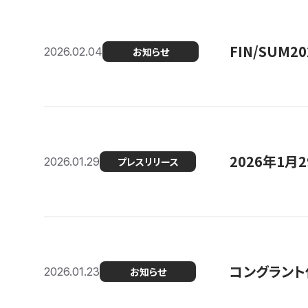
FIN/SUM
2026.02.04
お知らせ
2026年1
2026.01.29
プレスリリース
コングラント
2026.01.23
お知らせ