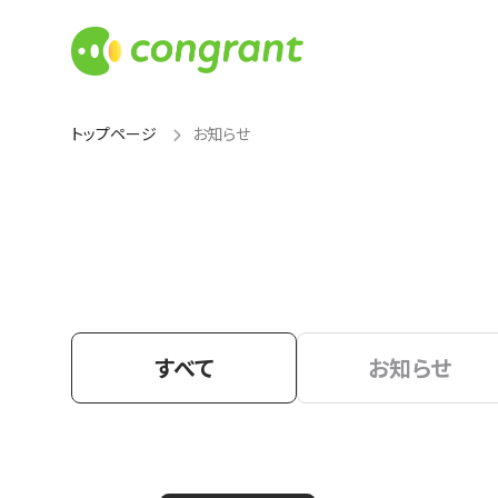
トップページ
お知らせ
すべて
お知らせ