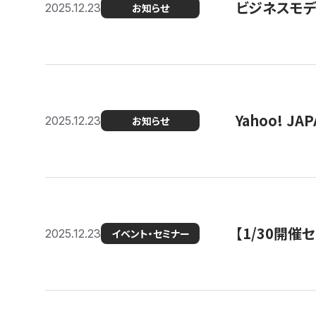
ビジネスモデ
2025.12.23
お知らせ
Yahoo! 
2025.12.23
お知らせ
【1/30開
2025.12.23
イベント・セミナー