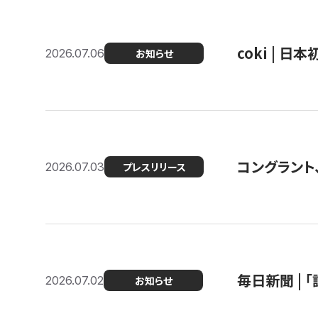
coki | 
2026.07.06
お知らせ
コングラント
2026.07.03
プレスリリース
毎日新聞 |
2026.07.02
お知らせ