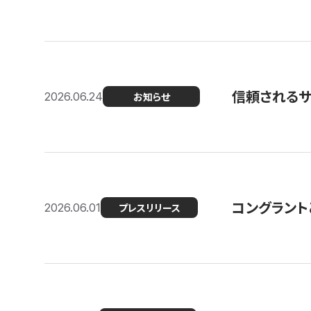
信頼される
2026.06.24
お知らせ
コングラント
2026.06.01
プレスリリース