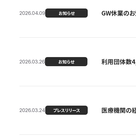
GW休業のお
2026.04.09
お知らせ
利用団体数4
2026.03.26
お知らせ
医療機関の経
2026.03.24
プレスリリース