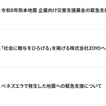
、令和8年熊本地震 企業向け災害支援募金の緊急支
、「社会に贈与をひろげる」を掲げる株式会社ZOYO
、ベネズエラで発生した地震への緊急支援について