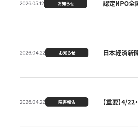
認定NPO全
2026.05.12
お知らせ
日本経済新
2026.04.22
お知らせ
【重要】4/
2026.04.22
障害報告