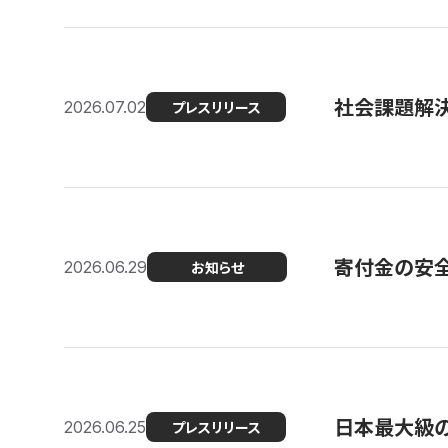
社会課題解決
2026.07.02
プレスリリース
寄付金の安
2026.06.29
お知らせ
日本最大級の認
2026.06.25
プレスリリース