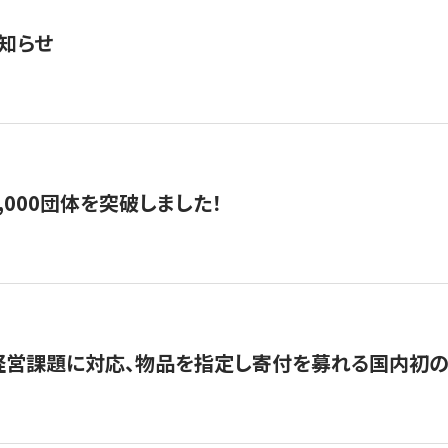
知らせ
,000団体を突破しました！
営課題に対応、物品を指定し寄付を募れる国内初の