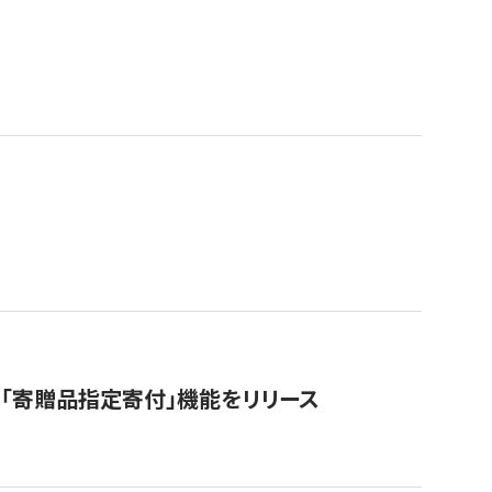
「寄贈品指定寄付」機能をリリース