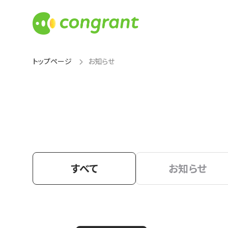
トップページ
お知らせ
すべて
お知らせ