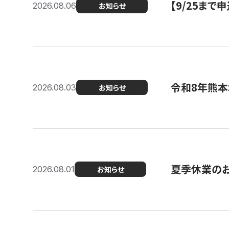
【9/25ま
2026.08.06
お知らせ
令和8年熊本
2026.08.03
お知らせ
夏季休業の
2026.08.01
お知らせ