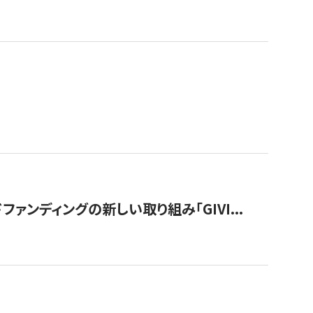
ンディングの新しい取り組み「GIVI...