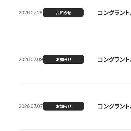
コングラント
2026.07.28
お知らせ
コングラント
2026.07.09
お知らせ
コングラント
2026.07.07
お知らせ