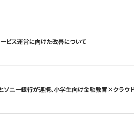
サービス運営に向けた改善について
とソニー銀行が連携、小学生向け金融教育×クラウドファ