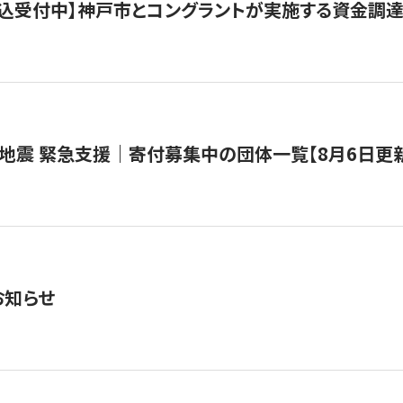
で申込受付中】神戸市とコングラントが実施する資金調達・
地震 緊急支援｜寄付募集中の団体一覧【8月6日更
お知らせ