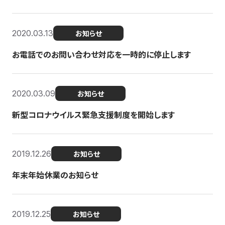
2020.03.13
お知らせ
お電話でのお問い合わせ対応を一時的に停止します
2020.03.09
お知らせ
新型コロナウイルス緊急支援制度を開始します
2019.12.26
お知らせ
年末年始休業のお知らせ
2019.12.25
お知らせ