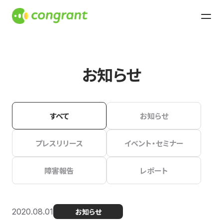
お知らせ
すべて
お知らせ
プレスリリース
イベント・セミナー
障害報告
レポート
2020.08.01
お知らせ