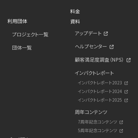
料金
利用団体
資料
アップデート
プロジェクト一覧
ヘルプセンター
団体一覧
顧客満足度調査（NPS）
インパクトレポート
インパクトレポート2023
インパクトレポート2024
インパクトレポート2025
周年コンテンツ
7周年記念コンテンツ
5周年記念コンテンツ