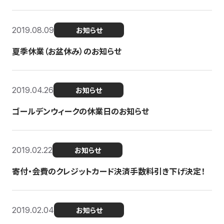
2019.08.09
お知らせ
夏季休業（お盆休み）のお知らせ
2019.04.26
お知らせ
ゴールデンウィークの休業日のお知らせ
2019.02.22
お知らせ
寄付・会費のクレジットカード決済手数料引き下げ決定！
2019.02.04
お知らせ