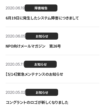
2020.06.19
障害報告
6月19日に発生したシステム障害につきまして
2020.06.05
お知らせ
NPO向けメールマガジン 第26号
2020.05.11
お知らせ
【5/14】緊急メンテナンスのお知らせ
2020.05.02
お知らせ
コングラントのロゴが新しくなりました