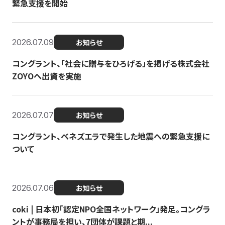
緊急支援を開始
2026.07.09
お知らせ
コングラント、「社会に贈与をひろげる」を掲げる株式会社
ZOYOへ出資を実施
2026.07.07
お知らせ
コングラント、ベネズエラで発生した地震への緊急支援に
ついて
2026.07.06
お知らせ
coki | 日本初「認定NPO全国ネットワーク」発足。コングラ
ントが事務局を担い、7団体が課題と期...