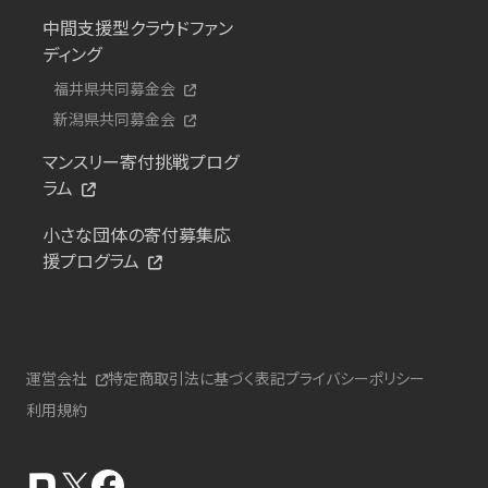
中間支援型クラウドファン
ディング
福井県共同募金会
新潟県共同募金会
マンスリー寄付挑戦プログ
ラム
小さな団体の寄付募集応
援プログラム
運営会社
特定商取引法に基づく表記
プライバシーポリシー
利用規約