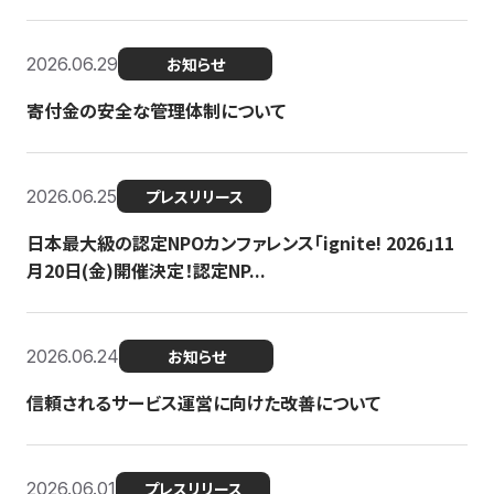
2026.06.29
お知らせ
寄付金の安全な管理体制について
2026.06.25
プレスリリース
日本最大級の認定NPOカンファレンス「ignite! 2026」11
月20日(金)開催決定！認定NP...
2026.06.24
お知らせ
信頼されるサービス運営に向けた改善について
2026.06.01
プレスリリース