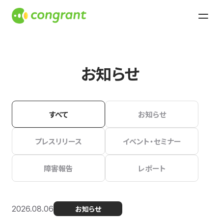
お知らせ
すべて
お知らせ
プレスリリース
イベント・セミナー
障害報告
レポート
2026.08.06
お知らせ