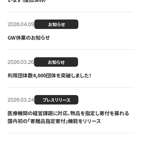
2026.04.09
お知らせ
GW休業のお知らせ
2026.03.26
お知らせ
利用団体数4,000団体を突破しました！
2026.03.24
プレスリリース
医療機関の経営課題に対応、物品を指定し寄付を募れる
国内初の「寄贈品指定寄付」機能をリリース