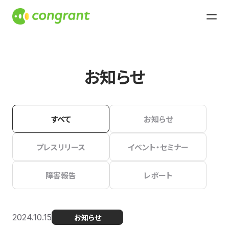
お知らせ
すべて
お知らせ
プレスリリース
イベント・セミナー
障害報告
レポート
2024.10.15
お知らせ