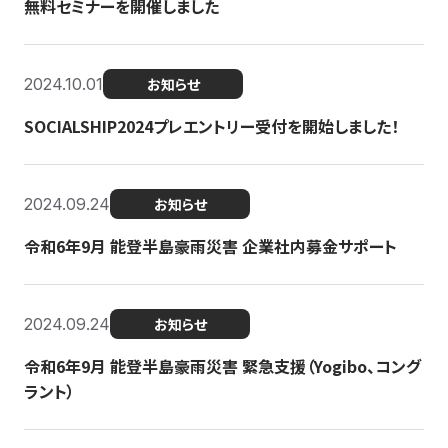
無料セミナーを開催しました
2024.10.01
お知らせ
SOCIALSHIP2024プレエントリー受付を開始しました！
2024.09.24
お知らせ
令和6年9月 能登半島豪雨災害 企業社内募金サポート
2024.09.24
お知らせ
令和6年9月 能登半島豪雨災害 緊急支援（Yogibo、コング
ラント）