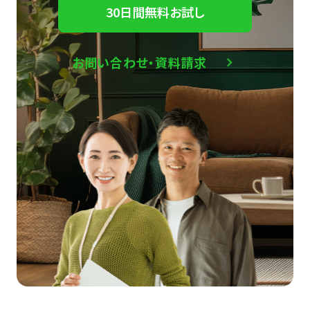
30日間無料お試し
お問い合わせ・資料請求