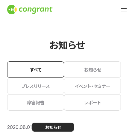
お知らせ
すべて
お知らせ
プレスリリース
イベント・セミナー
障害報告
レポート
2020.08.01
お知らせ