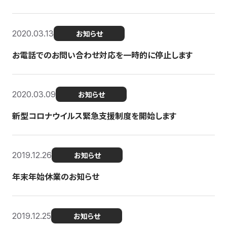
2020.03.13
お知らせ
お電話でのお問い合わせ対応を一時的に停止します
2020.03.09
お知らせ
新型コロナウイルス緊急支援制度を開始します
2019.12.26
お知らせ
年末年始休業のお知らせ
2019.12.25
お知らせ