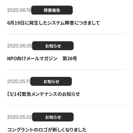
2020.06.19
障害報告
6月19日に発生したシステム障害につきまして
2020.06.05
お知らせ
NPO向けメールマガジン 第26号
2020.05.11
お知らせ
【5/14】緊急メンテナンスのお知らせ
2020.05.02
お知らせ
コングラントのロゴが新しくなりました