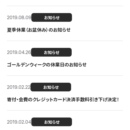
2019.08.09
お知らせ
夏季休業（お盆休み）のお知らせ
2019.04.26
お知らせ
ゴールデンウィークの休業日のお知らせ
2019.02.22
お知らせ
寄付・会費のクレジットカード決済手数料引き下げ決定！
2019.02.04
お知らせ