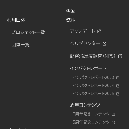
料金
利用団体
資料
アップデート
プロジェクト一覧
ヘルプセンター
団体一覧
顧客満足度調査（NPS）
インパクトレポート
インパクトレポート2023
インパクトレポート2024
インパクトレポート2025
周年コンテンツ
7周年記念コンテンツ
5周年記念コンテンツ