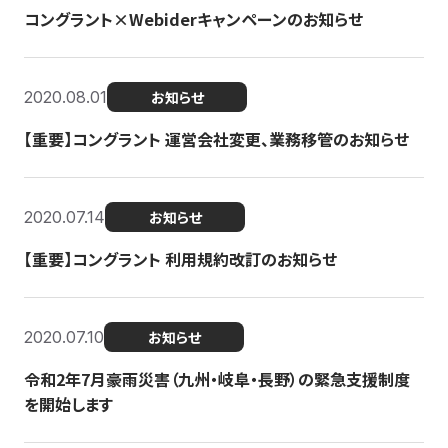
コングラント×Webiderキャンペーンのお知らせ
2020.08.01
お知らせ
【重要】コングラント 運営会社変更、業務移管のお知らせ
2020.07.14
お知らせ
【重要】コングラント 利用規約改訂のお知らせ
2020.07.10
お知らせ
令和2年7月豪雨災害（九州・岐阜・長野）の緊急支援制度
を開始します