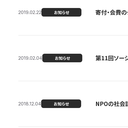
寄付・会費の
2019.02.22
お知らせ
第11回ソー
2019.02.04
お知らせ
NPOの社会
2018.12.04
お知らせ