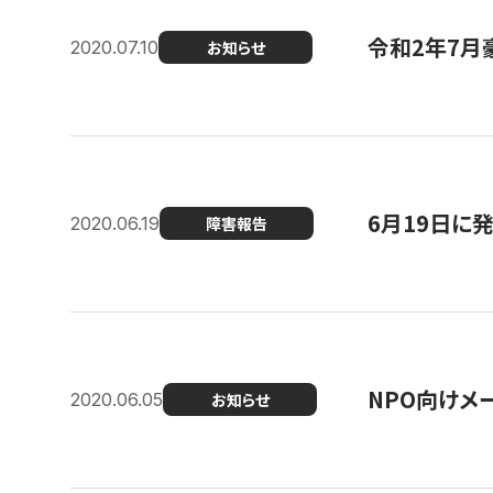
令和2年7月
2020.07.10
お知らせ
6月19日に
2020.06.19
障害報告
NPO向けメ
2020.06.05
お知らせ