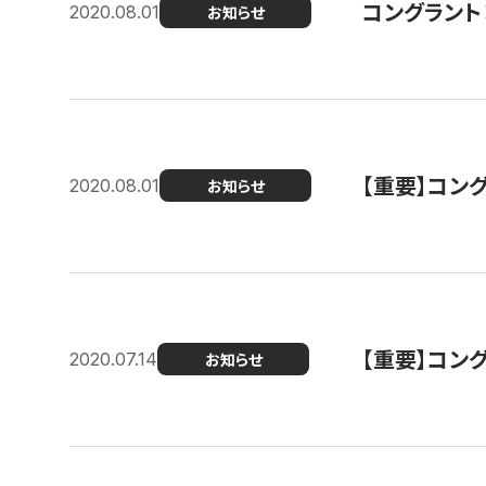
コングラント
2020.08.01
お知らせ
【重要】コン
2020.08.01
お知らせ
【重要】コン
2020.07.14
お知らせ