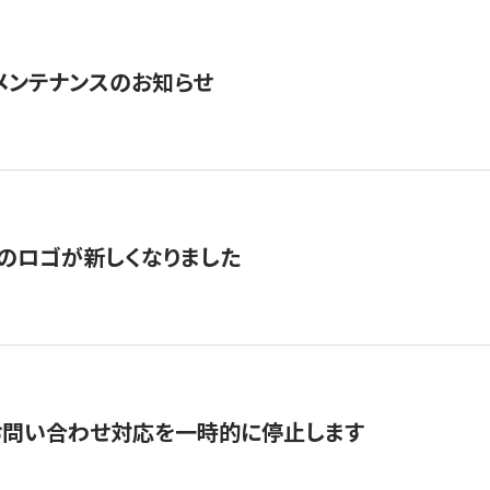
急メンテナンスのお知らせ
のロゴが新しくなりました
お問い合わせ対応を一時的に停止します