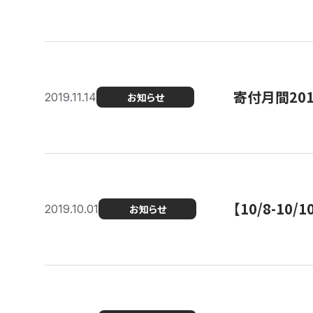
寄付月間20
2019.11.14
お知らせ
【10/8-1
2019.10.01
お知らせ