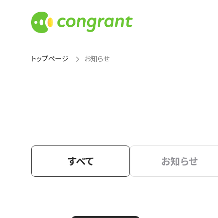
トップページ
お知らせ
すべて
お知らせ