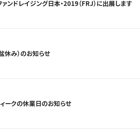
15】ファンドレイジング日本・2019（FRJ）に出展します
盆休み）のお知らせ
ィークの休業日のお知らせ