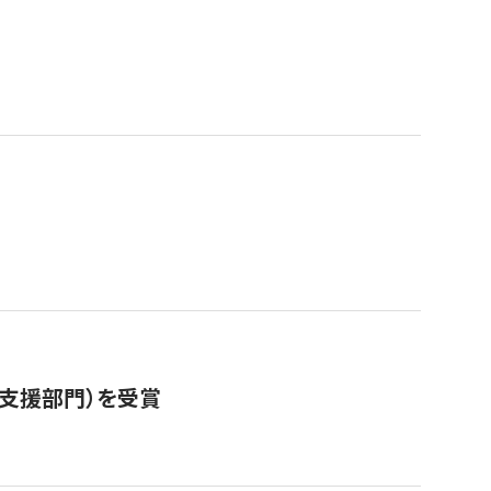
営支援部門）を受賞