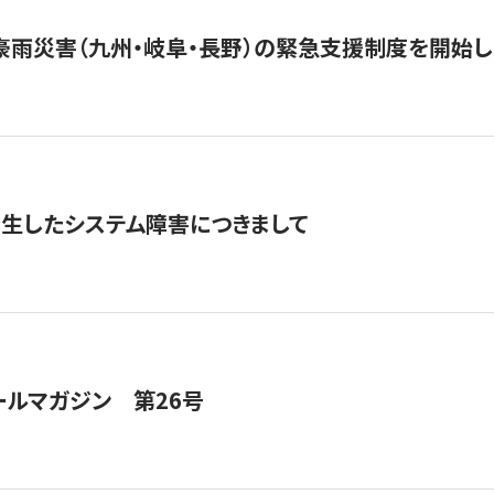
豪雨災害（九州・岐阜・長野）の緊急支援制度を開始し
発生したシステム障害につきまして
ールマガジン 第26号