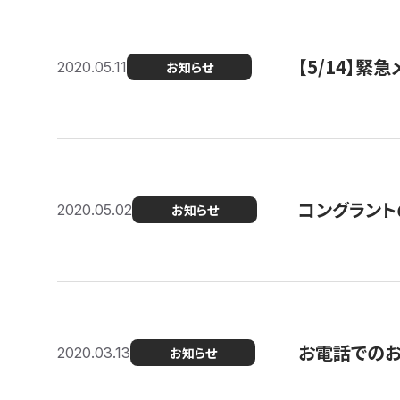
【5/14】緊
2020.05.11
お知らせ
コングラント
2020.05.02
お知らせ
お電話での
2020.03.13
お知らせ