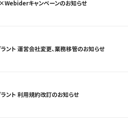
×Webiderキャンペーンのお知らせ
グラント 運営会社変更、業務移管のお知らせ
グラント 利用規約改訂のお知らせ