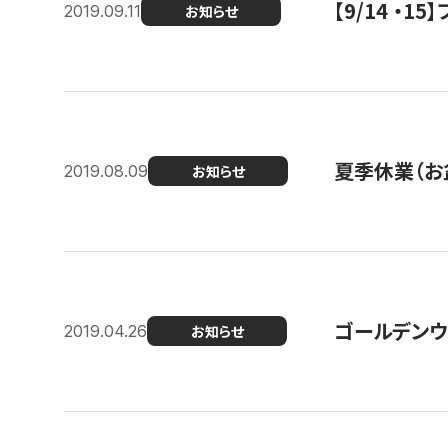
【9/14 ・
2019.09.11
お知らせ
夏季休業（お
2019.08.09
お知らせ
ゴールデンウ
2019.04.26
お知らせ