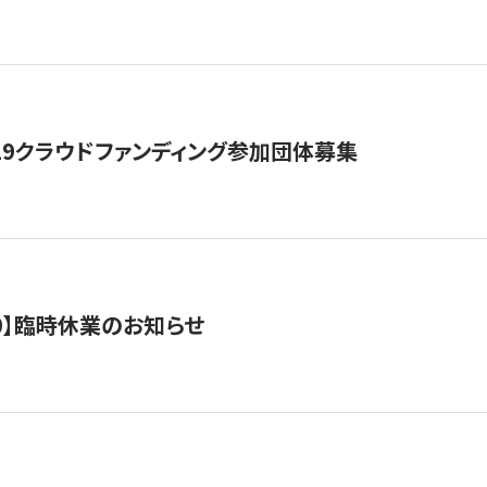
19クラウドファンディング参加団体募集
0/10】臨時休業のお知らせ