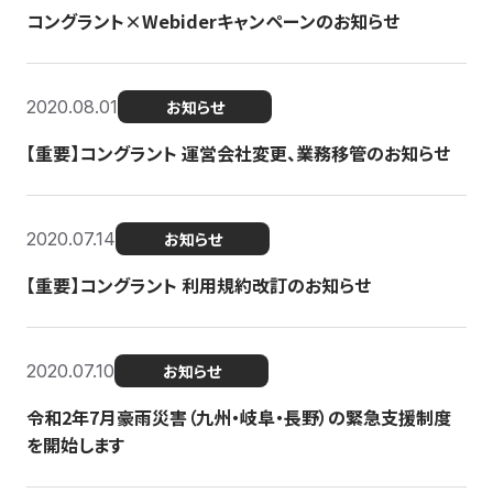
コングラント×Webiderキャンペーンのお知らせ
2020.08.01
お知らせ
【重要】コングラント 運営会社変更、業務移管のお知らせ
2020.07.14
お知らせ
【重要】コングラント 利用規約改訂のお知らせ
2020.07.10
お知らせ
令和2年7月豪雨災害（九州・岐阜・長野）の緊急支援制度
を開始します