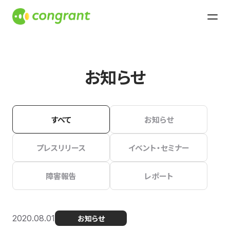
お知らせ
すべて
お知らせ
プレスリリース
イベント・セミナー
障害報告
レポート
2020.08.01
お知らせ