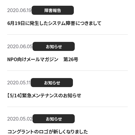
2020.06.19
障害報告
6月19日に発生したシステム障害につきまして
2020.06.05
お知らせ
NPO向けメールマガジン 第26号
2020.05.11
お知らせ
【5/14】緊急メンテナンスのお知らせ
2020.05.02
お知らせ
コングラントのロゴが新しくなりました