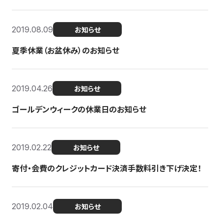
2019.08.09
お知らせ
夏季休業（お盆休み）のお知らせ
2019.04.26
お知らせ
ゴールデンウィークの休業日のお知らせ
2019.02.22
お知らせ
寄付・会費のクレジットカード決済手数料引き下げ決定！
2019.02.04
お知らせ