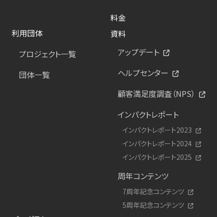
料金
利用団体
資料
アップデート
プロジェクト一覧
ヘルプセンター
団体一覧
顧客満足度調査（NPS）
インパクトレポート
インパクトレポート2023
インパクトレポート2024
インパクトレポート2025
周年コンテンツ
7周年記念コンテンツ
5周年記念コンテンツ