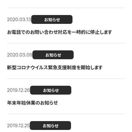
2020.03.13
お知らせ
お電話でのお問い合わせ対応を一時的に停止します
2020.03.09
お知らせ
新型コロナウイルス緊急支援制度を開始します
2019.12.26
お知らせ
年末年始休業のお知らせ
2019.12.25
お知らせ