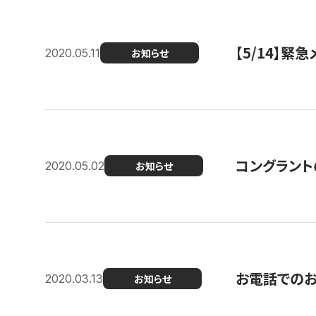
【5/14】緊
2020.05.11
お知らせ
コングラント
2020.05.02
お知らせ
お電話での
2020.03.13
お知らせ