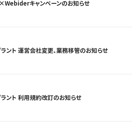
×Webiderキャンペーンのお知らせ
グラント 運営会社変更、業務移管のお知らせ
グラント 利用規約改訂のお知らせ