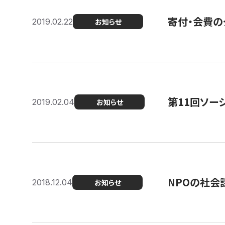
寄付・会費の
2019.02.22
お知らせ
第11回ソー
2019.02.04
お知らせ
NPOの社会
2018.12.04
お知らせ