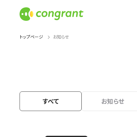
トップページ
お知らせ
すべて
お知らせ