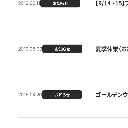
【9/14 ・
2019.09.11
お知らせ
夏季休業（お
2019.08.09
お知らせ
ゴールデンウ
2019.04.26
お知らせ