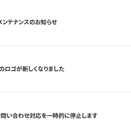
急メンテナンスのお知らせ
のロゴが新しくなりました
お問い合わせ対応を一時的に停止します