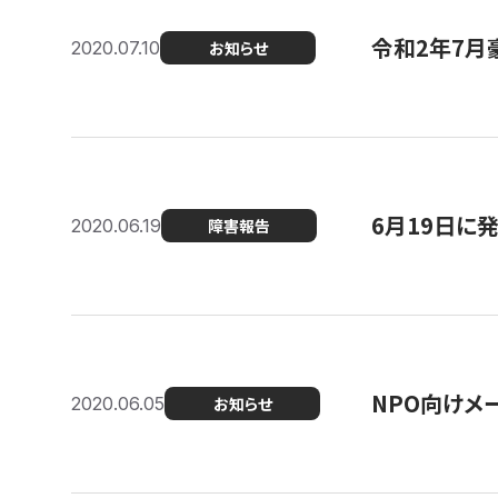
令和2年7月
2020.07.10
お知らせ
6月19日に
2020.06.19
障害報告
NPO向けメ
2020.06.05
お知らせ