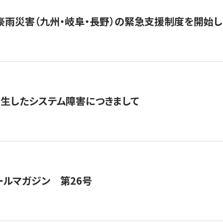
豪雨災害（九州・岐阜・長野）の緊急支援制度を開始し
発生したシステム障害につきまして
ールマガジン 第26号