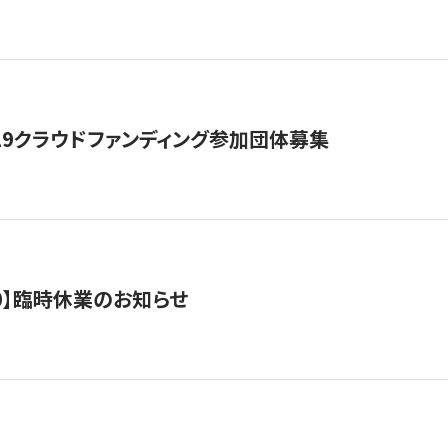
19クラウドファンディング参加団体募集
0/10】臨時休業のお知らせ