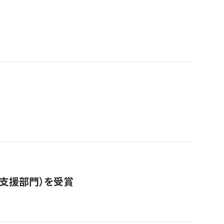
営支援部門）を受賞