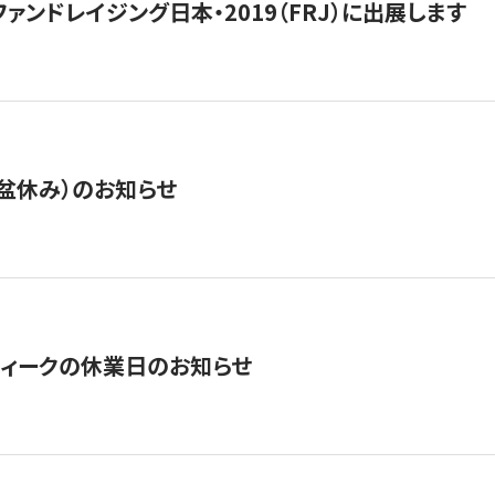
15】ファンドレイジング日本・2019（FRJ）に出展します
盆休み）のお知らせ
ィークの休業日のお知らせ