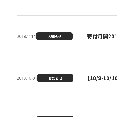
寄付月間20
2019.11.14
お知らせ
【10/8-1
2019.10.01
お知らせ