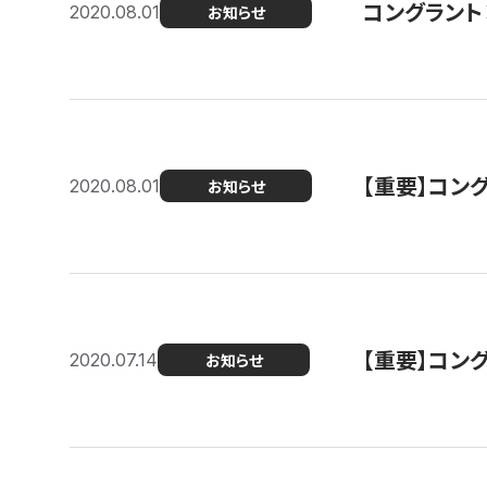
コングラント
2020.08.01
お知らせ
【重要】コン
2020.08.01
お知らせ
【重要】コン
2020.07.14
お知らせ