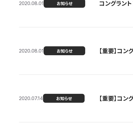
コングラント
2020.08.01
お知らせ
【重要】コン
2020.08.01
お知らせ
【重要】コン
2020.07.14
お知らせ