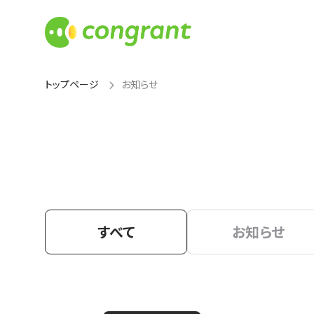
トップページ
お知らせ
すべて
お知らせ