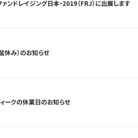
15】ファンドレイジング日本・2019（FRJ）に出展します
盆休み）のお知らせ
ィークの休業日のお知らせ