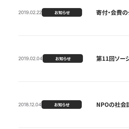
寄付・会費の
2019.02.22
お知らせ
第11回ソー
2019.02.04
お知らせ
NPOの社会
2018.12.04
お知らせ