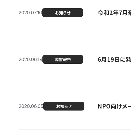
令和2年7月
2020.07.10
お知らせ
6月19日に
2020.06.19
障害報告
NPO向けメ
2020.06.05
お知らせ