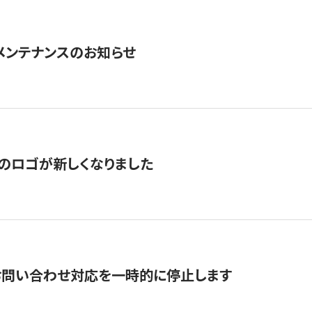
急メンテナンスのお知らせ
のロゴが新しくなりました
お問い合わせ対応を一時的に停止します