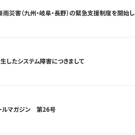
豪雨災害（九州・岐阜・長野）の緊急支援制度を開始し
発生したシステム障害につきまして
ールマガジン 第26号