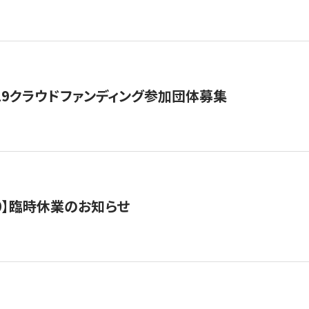
19クラウドファンディング参加団体募集
0/10】臨時休業のお知らせ