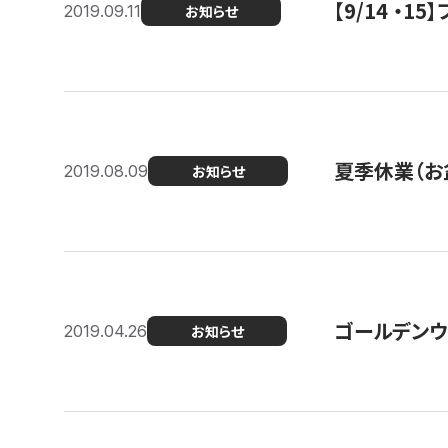
【9/14 ・
2019.09.11
お知らせ
夏季休業（お
2019.08.09
お知らせ
ゴールデンウ
2019.04.26
お知らせ