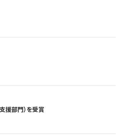
営支援部門）を受賞