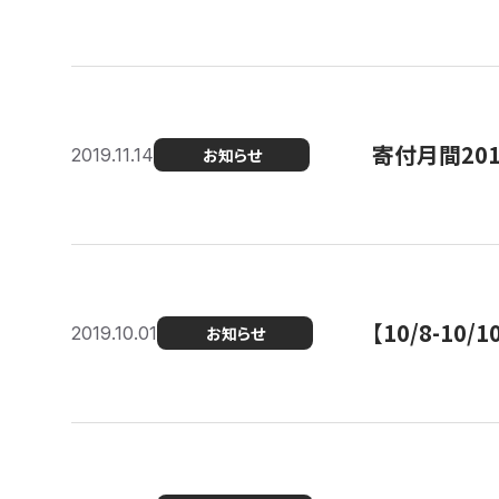
寄付月間20
2019.11.14
お知らせ
【10/8-1
2019.10.01
お知らせ