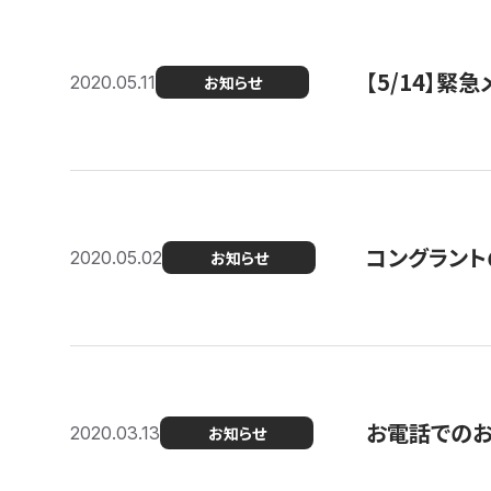
【5/14】緊
2020.05.11
お知らせ
コングラント
2020.05.02
お知らせ
お電話での
2020.03.13
お知らせ