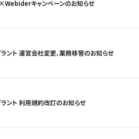
×Webiderキャンペーンのお知らせ
グラント 運営会社変更、業務移管のお知らせ
グラント 利用規約改訂のお知らせ