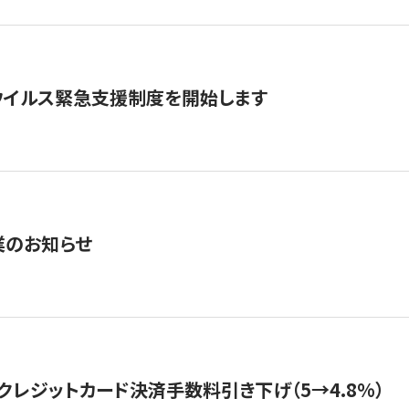
ウイルス緊急支援制度を開始します
業のお知らせ
クレジットカード決済手数料引き下げ（5→4.8%）