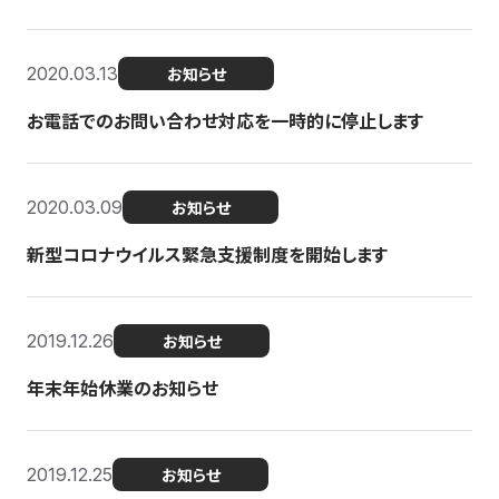
2020.03.13
お知らせ
お電話でのお問い合わせ対応を一時的に停止します
2020.03.09
お知らせ
新型コロナウイルス緊急支援制度を開始します
2019.12.26
お知らせ
年末年始休業のお知らせ
2019.12.25
お知らせ