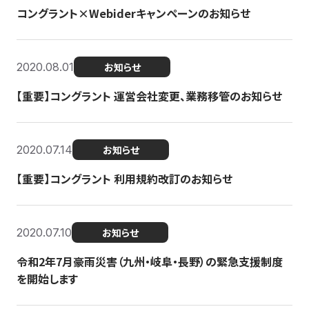
コングラント×Webiderキャンペーンのお知らせ
2020.08.01
お知らせ
【重要】コングラント 運営会社変更、業務移管のお知らせ
2020.07.14
お知らせ
【重要】コングラント 利用規約改訂のお知らせ
2020.07.10
お知らせ
令和2年7月豪雨災害（九州・岐阜・長野）の緊急支援制度
を開始します