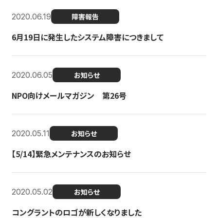
2020.06.19
障害報告
6月19日に発生したシステム障害につきまして
2020.06.05
お知らせ
NPO向けメールマガジン 第26号
2020.05.11
お知らせ
【5/14】緊急メンテナンスのお知らせ
2020.05.02
お知らせ
コングラントのロゴが新しくなりました