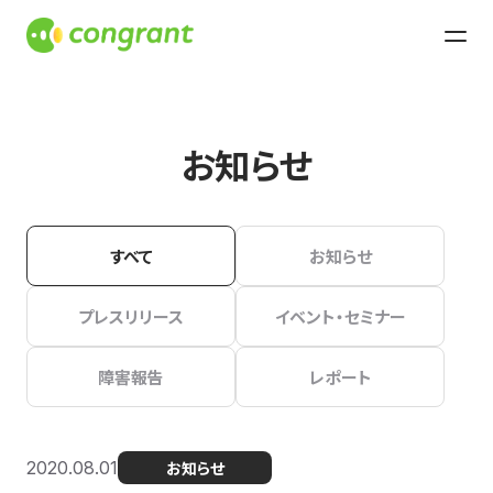
お知らせ
すべて
お知らせ
プレスリリース
イベント・セミナー
障害報告
レポート
2020.08.01
お知らせ