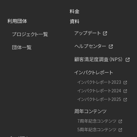
料金
利用団体
資料
アップデート
プロジェクト一覧
ヘルプセンター
団体一覧
顧客満足度調査（NPS）
インパクトレポート
インパクトレポート2023
インパクトレポート2024
インパクトレポート2025
周年コンテンツ
7周年記念コンテンツ
5周年記念コンテンツ