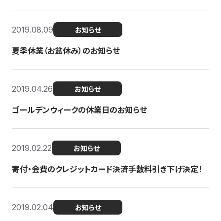
2019.08.09
お知らせ
夏季休業（お盆休み）のお知らせ
2019.04.26
お知らせ
ゴールデンウィークの休業日のお知らせ
2019.02.22
お知らせ
寄付・会費のクレジットカード決済手数料引き下げ決定！
2019.02.04
お知らせ