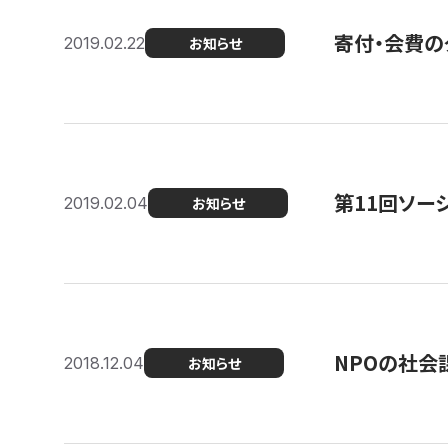
寄付・会費の
2019.02.22
お知らせ
第11回ソー
2019.02.04
お知らせ
NPOの社会
2018.12.04
お知らせ