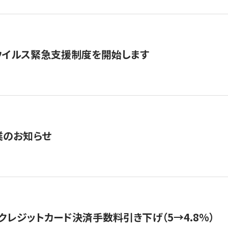
ウイルス緊急支援制度を開始します
業のお知らせ
クレジットカード決済手数料引き下げ（5→4.8%）