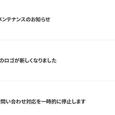
急メンテナンスのお知らせ
のロゴが新しくなりました
お問い合わせ対応を一時的に停止します