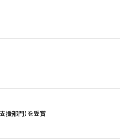
営支援部門）を受賞