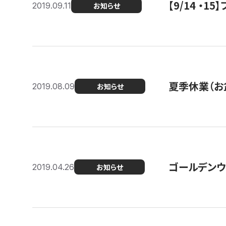
【9/14 ・
2019.09.11
お知らせ
夏季休業（お
2019.08.09
お知らせ
ゴールデンウ
2019.04.26
お知らせ