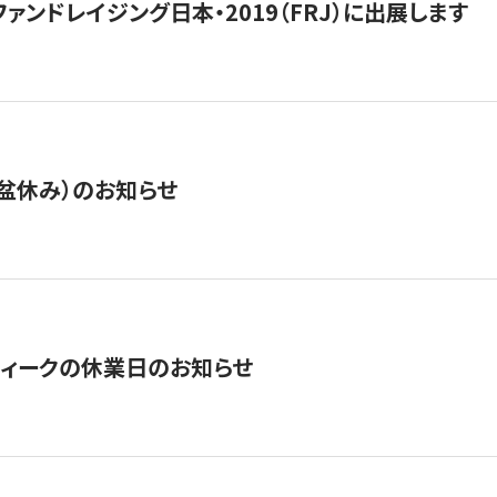
15】ファンドレイジング日本・2019（FRJ）に出展します
盆休み）のお知らせ
ィークの休業日のお知らせ