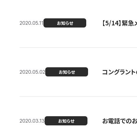
【5/14】緊
2020.05.11
お知らせ
コングラント
2020.05.02
お知らせ
お電話での
2020.03.13
お知らせ