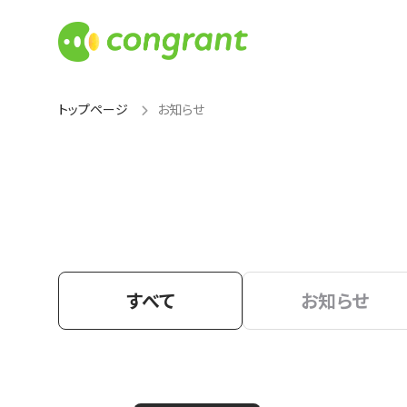
トップページ
お知らせ
すべて
お知らせ