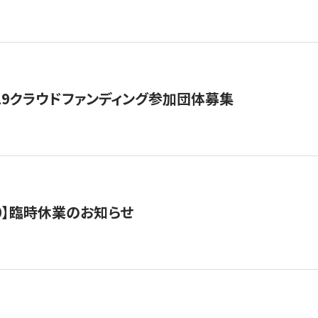
19クラウドファンディング参加団体募集
0/10】臨時休業のお知らせ