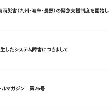
豪雨災害（九州・岐阜・長野）の緊急支援制度を開始し
発生したシステム障害につきまして
ールマガジン 第26号