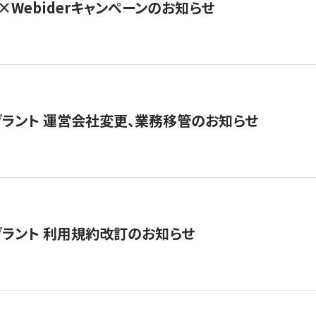
×Webiderキャンペーンのお知らせ
グラント 運営会社変更、業務移管のお知らせ
グラント 利用規約改訂のお知らせ