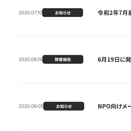
令和2年7月
2020.07.10
お知らせ
6月19日に
2020.06.19
障害報告
NPO向けメ
2020.06.05
お知らせ