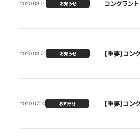
コングラント
2020.08.01
お知らせ
【重要】コン
2020.08.01
お知らせ
【重要】コン
2020.07.14
お知らせ