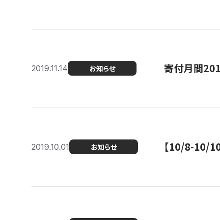
寄付月間20
2019.11.14
お知らせ
【10/8-1
2019.10.01
お知らせ