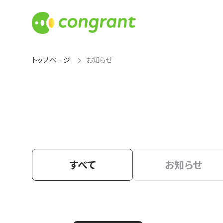
トップページ
お知らせ
すべて
お知らせ