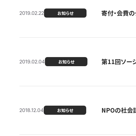
寄付・会費の
2019.02.22
お知らせ
第11回ソー
2019.02.04
お知らせ
NPOの社会
2018.12.04
お知らせ