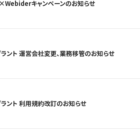
×Webiderキャンペーンのお知らせ
グラント 運営会社変更、業務移管のお知らせ
グラント 利用規約改訂のお知らせ