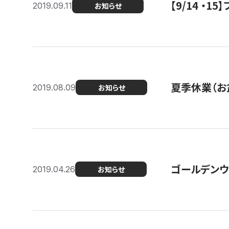
【9/14 ・
2019.09.11
お知らせ
夏季休業（お
2019.08.09
お知らせ
ゴールデンウ
2019.04.26
お知らせ