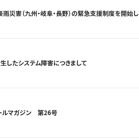
豪雨災害（九州・岐阜・長野）の緊急支援制度を開始し
発生したシステム障害につきまして
ールマガジン 第26号