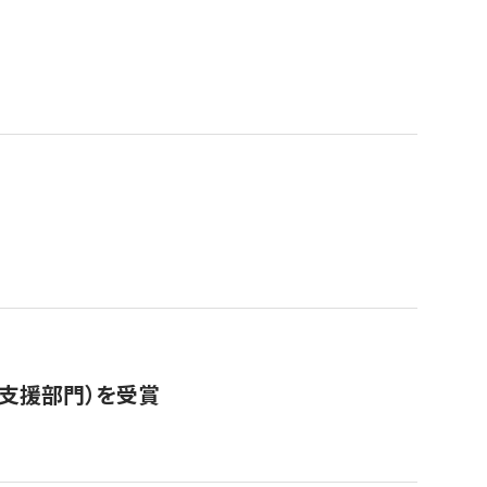
営支援部門）を受賞