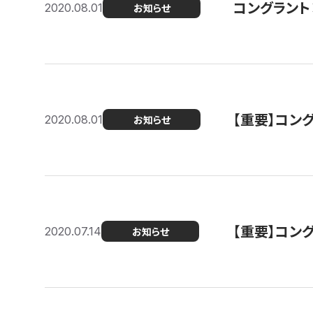
コングラント
2020.08.01
お知らせ
【重要】コン
2020.08.01
お知らせ
【重要】コン
2020.07.14
お知らせ