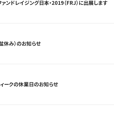
15】ファンドレイジング日本・2019（FRJ）に出展します
盆休み）のお知らせ
ィークの休業日のお知らせ