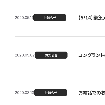
【5/14】緊
2020.05.11
お知らせ
コングラント
2020.05.02
お知らせ
お電話での
2020.03.13
お知らせ