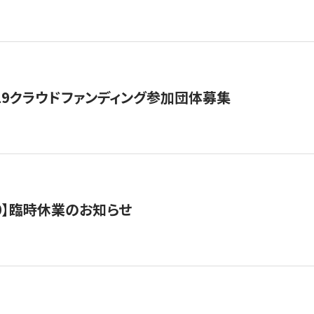
19クラウドファンディング参加団体募集
0/10】臨時休業のお知らせ