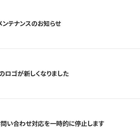
急メンテナンスのお知らせ
のロゴが新しくなりました
お問い合わせ対応を一時的に停止します