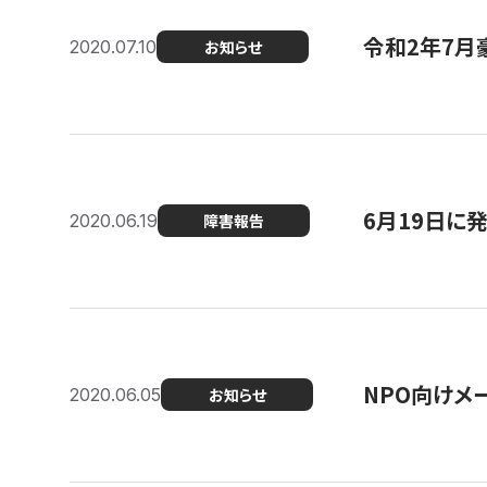
令和2年7月
2020.07.10
お知らせ
6月19日に
2020.06.19
障害報告
NPO向けメ
2020.06.05
お知らせ