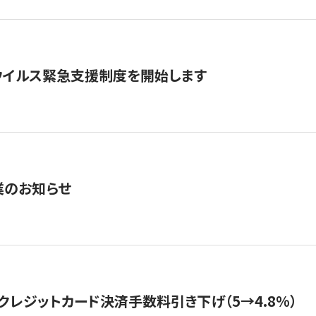
ウイルス緊急支援制度を開始します
業のお知らせ
クレジットカード決済手数料引き下げ（5→4.8%）