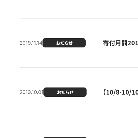
寄付月間20
2019.11.14
お知らせ
【10/8-1
2019.10.01
お知らせ