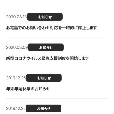
2020.03.13
お知らせ
お電話でのお問い合わせ対応を一時的に停止します
2020.03.09
お知らせ
新型コロナウイルス緊急支援制度を開始します
2019.12.26
お知らせ
年末年始休業のお知らせ
2019.12.25
お知らせ