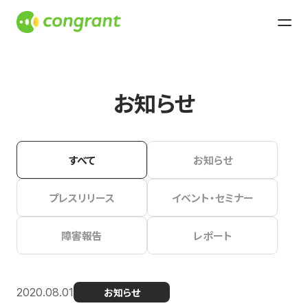
お知らせ
すべて
お知らせ
プレスリリース
イベント・セミナー
障害報告
レポート
2020.08.01
お知らせ