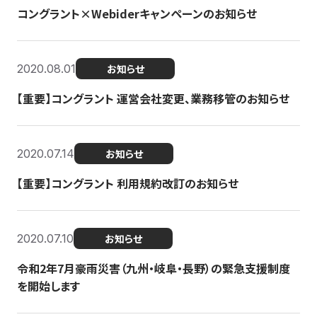
コングラント×Webiderキャンペーンのお知らせ
2020.08.01
お知らせ
【重要】コングラント 運営会社変更、業務移管のお知らせ
2020.07.14
お知らせ
【重要】コングラント 利用規約改訂のお知らせ
2020.07.10
お知らせ
令和2年7月豪雨災害（九州・岐阜・長野）の緊急支援制度
を開始します