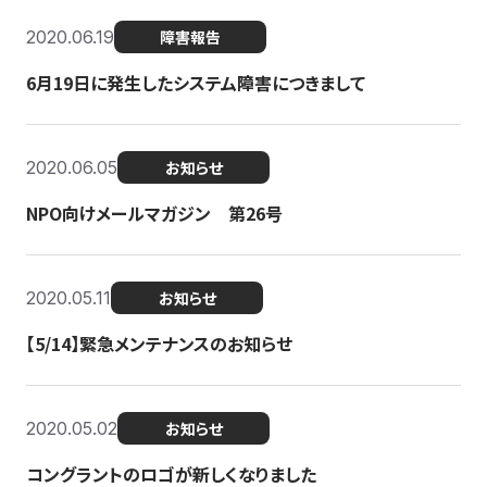
2020.06.19
障害報告
6月19日に発生したシステム障害につきまして
2020.06.05
お知らせ
NPO向けメールマガジン 第26号
2020.05.11
お知らせ
【5/14】緊急メンテナンスのお知らせ
2020.05.02
お知らせ
コングラントのロゴが新しくなりました