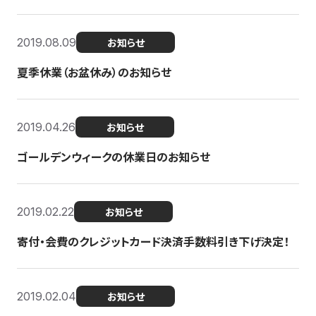
2019.08.09
お知らせ
夏季休業（お盆休み）のお知らせ
2019.04.26
お知らせ
ゴールデンウィークの休業日のお知らせ
2019.02.22
お知らせ
寄付・会費のクレジットカード決済手数料引き下げ決定！
2019.02.04
お知らせ