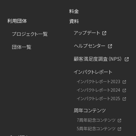
料金
利用団体
資料
アップデート
プロジェクト一覧
ヘルプセンター
団体一覧
顧客満足度調査（NPS）
インパクトレポート
インパクトレポート2023
インパクトレポート2024
インパクトレポート2025
周年コンテンツ
7周年記念コンテンツ
5周年記念コンテンツ