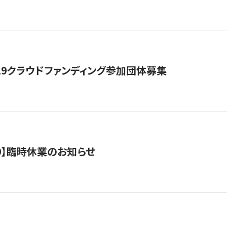
19クラウドファンディング参加団体募集
0/10】臨時休業のお知らせ