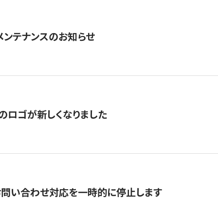
急メンテナンスのお知らせ
のロゴが新しくなりました
お問い合わせ対応を一時的に停止します