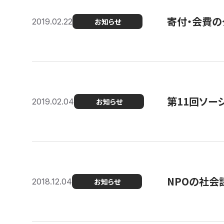
寄付・会費の
2019.02.22
お知らせ
第11回ソー
2019.02.04
お知らせ
NPOの社会
2018.12.04
お知らせ