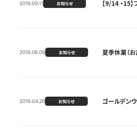
【9/14 ・
2019.09.11
お知らせ
夏季休業（お
2019.08.09
お知らせ
ゴールデンウ
2019.04.26
お知らせ