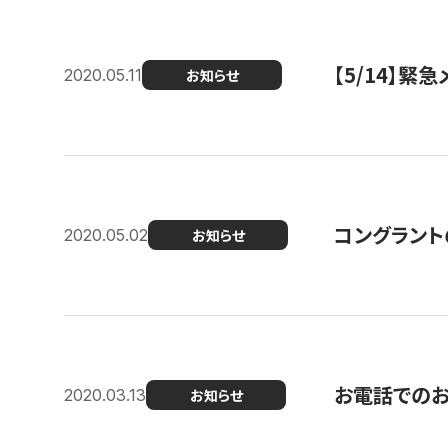
【5/14】緊
2020.05.11
お知らせ
コングラント
2020.05.02
お知らせ
お電話での
2020.03.13
お知らせ