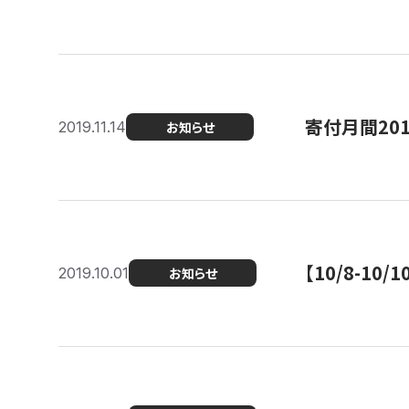
寄付月間20
2019.11.14
お知らせ
【10/8-1
2019.10.01
お知らせ