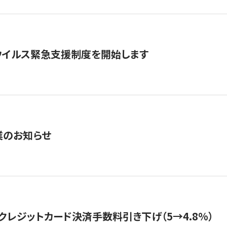
ウイルス緊急支援制度を開始します
業のお知らせ
クレジットカード決済手数料引き下げ（5→4.8%）