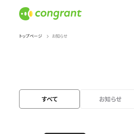
トップページ
お知らせ
すべて
お知らせ