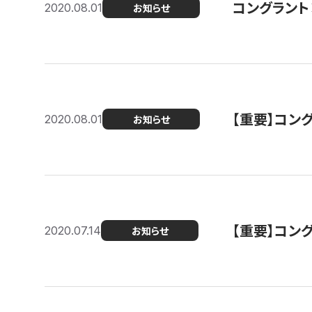
コングラント
2020.08.01
お知らせ
【重要】コン
2020.08.01
お知らせ
【重要】コン
2020.07.14
お知らせ