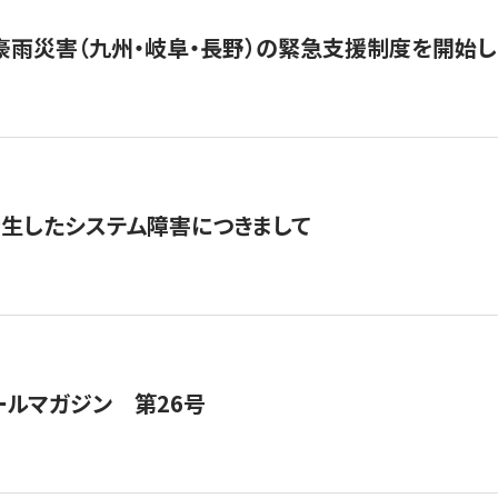
豪雨災害（九州・岐阜・長野）の緊急支援制度を開始し
発生したシステム障害につきまして
ールマガジン 第26号