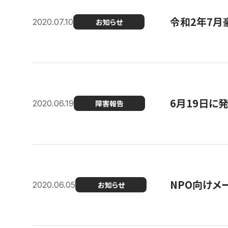
令和2年7月
2020.07.10
お知らせ
6月19日に
2020.06.19
障害報告
NPO向けメ
2020.06.05
お知らせ