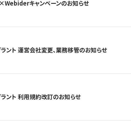
×Webiderキャンペーンのお知らせ
グラント 運営会社変更、業務移管のお知らせ
グラント 利用規約改訂のお知らせ