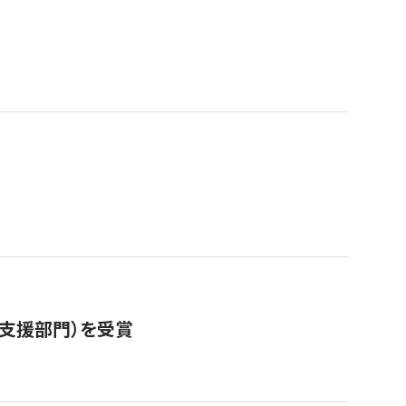
営支援部門）を受賞