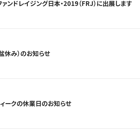
15】ファンドレイジング日本・2019（FRJ）に出展します
盆休み）のお知らせ
ィークの休業日のお知らせ