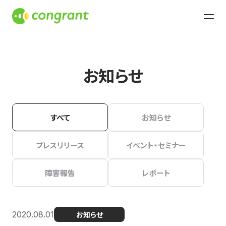
お知らせ
すべて
お知らせ
プレスリリース
イベント・セミナー
障害報告
レポート
2020.08.01
お知らせ