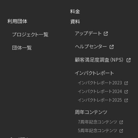
料金
利用団体
資料
アップデート
プロジェクト一覧
ヘルプセンター
団体一覧
顧客満足度調査（NPS）
インパクトレポート
インパクトレポート2023
インパクトレポート2024
インパクトレポート2025
周年コンテンツ
7周年記念コンテンツ
5周年記念コンテンツ