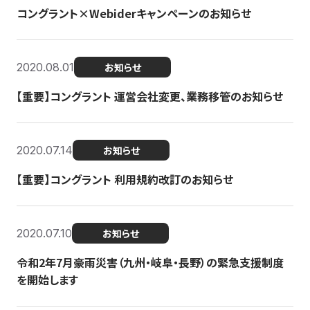
コングラント×Webiderキャンペーンのお知らせ
2020.08.01
お知らせ
【重要】コングラント 運営会社変更、業務移管のお知らせ
2020.07.14
お知らせ
【重要】コングラント 利用規約改訂のお知らせ
2020.07.10
お知らせ
令和2年7月豪雨災害（九州・岐阜・長野）の緊急支援制度
を開始します