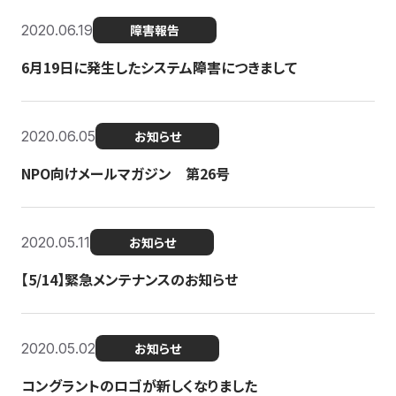
2020.06.19
障害報告
6月19日に発生したシステム障害につきまして
2020.06.05
お知らせ
NPO向けメールマガジン 第26号
2020.05.11
お知らせ
【5/14】緊急メンテナンスのお知らせ
2020.05.02
お知らせ
コングラントのロゴが新しくなりました