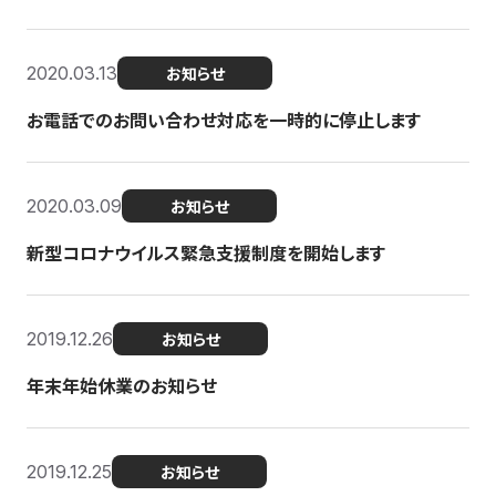
2020.03.13
お知らせ
お電話でのお問い合わせ対応を一時的に停止します
2020.03.09
お知らせ
新型コロナウイルス緊急支援制度を開始します
2019.12.26
お知らせ
年末年始休業のお知らせ
2019.12.25
お知らせ