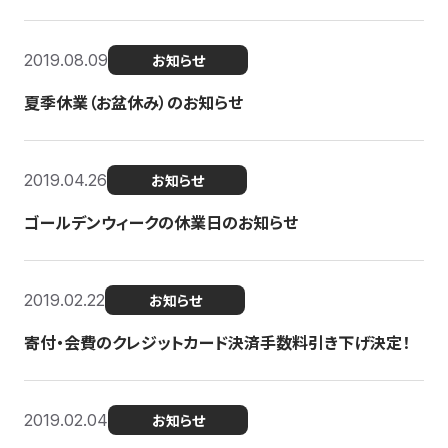
2019.08.09
お知らせ
夏季休業（お盆休み）のお知らせ
2019.04.26
お知らせ
ゴールデンウィークの休業日のお知らせ
2019.02.22
お知らせ
寄付・会費のクレジットカード決済手数料引き下げ決定！
2019.02.04
お知らせ