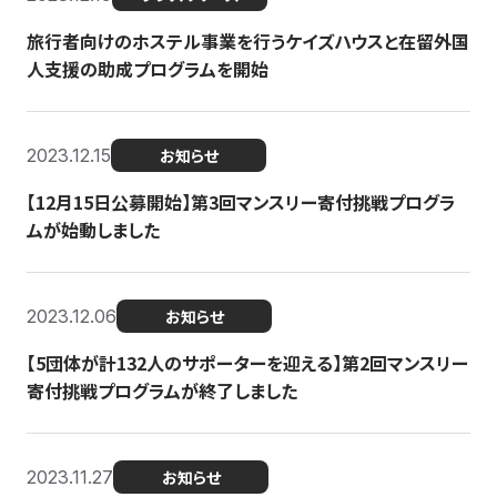
旅行者向けのホステル事業を行うケイズハウスと在留外国
人支援の助成プログラムを開始
2023.12.15
お知らせ
【12月15日公募開始】第3回マンスリー寄付挑戦プログラ
ムが始動しました
2023.12.06
お知らせ
【5団体が計132人のサポーターを迎える】第2回マンスリー
寄付挑戦プログラムが終了しました
2023.11.27
お知らせ