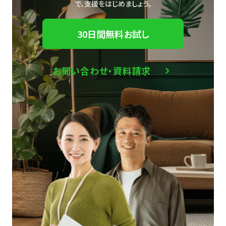
で、
支援をはじめましょう。
30日間無料お試し
お問い合わせ・資料請求