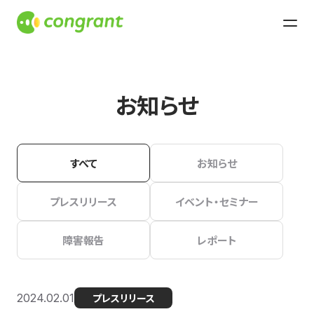
お知らせ
すべて
お知らせ
プレスリリース
イベント・セミナー
障害報告
レポート
2024.02.01
プレスリリース