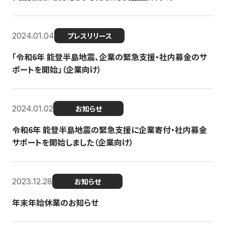
2024.01.04
プレスリリース
「令和6年 能登半島地震、企業の緊急支援・社内募金のサ
ポートを開始」（企業向け）
2024.01.02
お知らせ
令和6年 能登半島地震の緊急支援に企業寄付・社内募金
サポートを開始しました（企業向け）
2023.12.28
お知らせ
年末年始休業のお知らせ