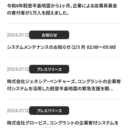
令和6年能登半島地震から1ヶ月。企業による従業員募金
の寄付者が1万人を超えました。
2024.01.12
お知らせ
システムメンテナンスのお知らせ（2/5 月 02:00〜05:00）
2024.01.12
プレスリリース
株式会社ジェネシア・ベンチャーズ、コングラントの企業寄
付システムを活用した能登半島地震の緊急支援を開...
2024.01.12
プレスリリース
株式会社グロービス、コングラントの企業寄付システムを