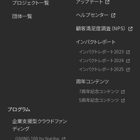
アップデート
プロジェクト一覧
ヘルプセンター
団体一覧
顧客満足度調査（NPS）
インパクトレポート
インパクトレポート2023
インパクトレポート2024
インパクトレポート2025
周年コンテンツ
7周年記念コンテンツ
5周年記念コンテンツ
プログラム
企業支援型クラウドファン
ディング
GIVING 100 by Yogibo