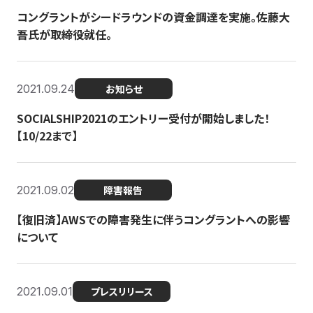
コングラントがシードラウンドの資金調達を実施。佐藤大
吾氏が取締役就任。
2021.09.24
お知らせ
SOCIALSHIP2021のエントリー受付が開始しました！
【10/22まで】
2021.09.02
障害報告
【復旧済】AWSでの障害発生に伴うコングラントへの影響
について
2021.09.01
プレスリリース