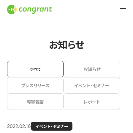
お知らせ
すべて
お知らせ
プレスリリース
イベント・セミナー
障害報告
レポート
2022.02.16
イベント・セミナー