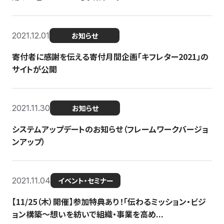
2021.12.01
お知らせ
寄付者に感謝を伝える寄付月間企画「キフレター2021」の
サイトが公開
2021.11.30
お知らせ
システムアップデートのお知らせ（フレームワークバージョ
ンアップ）
2021.11.04
イベント・セミナー
【11/25（木）開催】参加特典あり！「伝わるミッション・ビジ
ョン構築〜想いを紡いで組織・事業を高め...