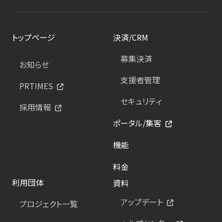
トップページ
決済/CRM
募集決済
お知らせ
支援者管理
PRTIMES
セキュリティ
採用情報
ポータル/集客
機能
料金
利用団体
資料
アップデート
プロジェクト一覧