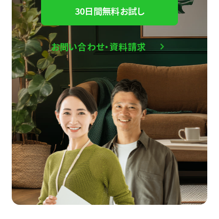
30日間無料お試し
お問い合わせ・資料請求