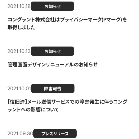
2021.10.18
お知らせ
コングラント株式会社はプライバシーマーク(Pマーク)を
取得しました
2021.10.13
お知らせ
管理画面デザインリニューアルのお知らせ
2021.10.01
障害報告
【復旧済】メール送信サービスでの障害発生に伴うコング
ラントへの影響について
2021.09.30
プレスリリース