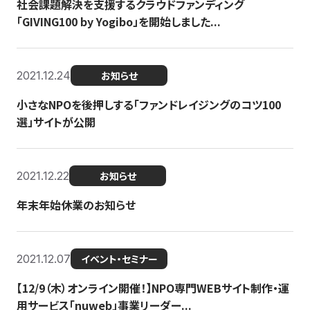
社会課題解決を支援するクラウドファンディング
「GIVING100 by Yogibo」を開始しました...
2021.12.24
お知らせ
小さなNPOを後押しする「ファンドレイジングのコツ100
選」サイトが公開
2021.12.22
お知らせ
年末年始休業のお知らせ
2021.12.07
イベント・セミナー
【12/9（木）オンライン開催！】NPO専門WEBサイト制作・運
用サービス「nuweb」事業リーダー...