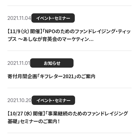
2021.11.04
イベント・セミナー
【11/9（火）開催】「NPOのためのファンドレイジング・ティッ
プス 〜あしなが育英会のマーケティン...
2021.11.01
お知らせ
寄付月間企画「キフレター2021」のご案内
2021.10.20
イベント・セミナー
【10/27（水）開催】「事業継続のためのファンドレイジング
基礎」セミナーのご案内！