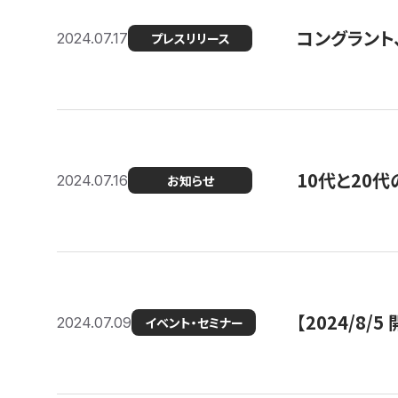
コングラント
2024.07.17
プレスリリース
10代と20
2024.07.16
お知らせ
【2024/8/5
2024.07.09
イベント・セミナー