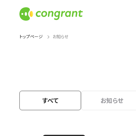
トップページ
お知らせ
すべて
お知らせ