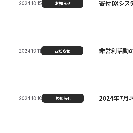
寄付DXシス
2024.10.15
お知らせ
非営利活動のた
2024.10.11
お知らせ
2024年7月
2024.10.10
お知らせ