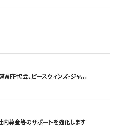
WFP協会、ピースウィンズ・ジャ...
社内募金等のサポートを強化します