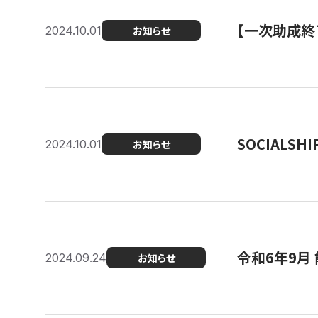
【一次助成終
2024.10.01
お知らせ
SOCIALS
2024.10.01
お知らせ
令和6年9月
2024.09.24
お知らせ