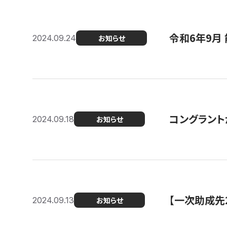
令和6年9月 
2024.09.24
お知らせ
コングラント
2024.09.18
お知らせ
【一次助成先
2024.09.13
お知らせ