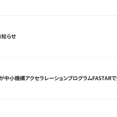
お知らせ
が中小機構アクセラレーションプログラムFASTAR