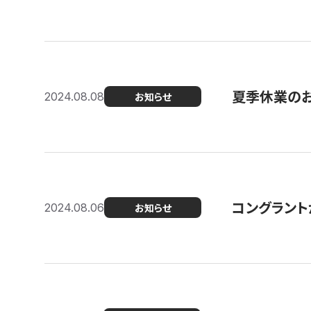
夏季休業の
2024.08.08
お知らせ
コングラント
2024.08.06
お知らせ