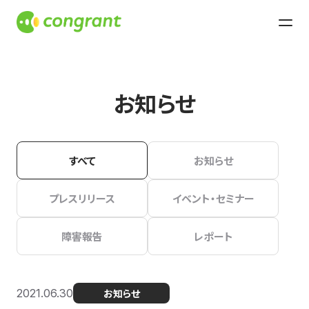
お知らせ
すべて
お知らせ
プレスリリース
イベント・セミナー
障害報告
レポート
2021.06.30
お知らせ