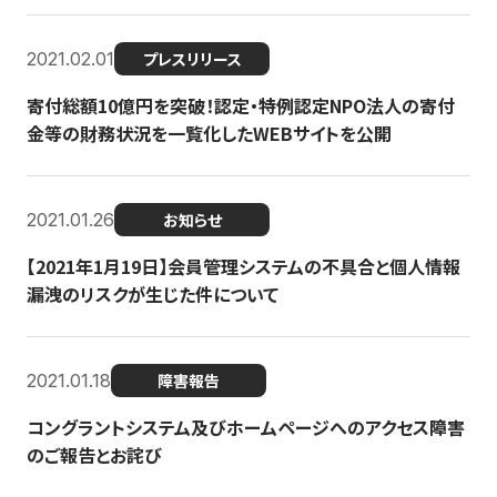
2021.02.01
プレスリリース
寄付総額10億円を突破！認定・特例認定NPO法人の寄付
金等の財務状況を一覧化したWEBサイトを公開
2021.01.26
お知らせ
【2021年1月19日】会員管理システムの不具合と個人情報
漏洩のリスクが生じた件について
2021.01.18
障害報告
コングラントシステム及びホームページへのアクセス障害
のご報告とお詫び