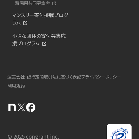
新潟県共同募金会
マンスリー寄付挑戦プログ
ラム
小さな団体の寄付募集応
援プログラム
運営会社
特定商取引法に基づく表記
プライバシーポリシー
利用規約
© 2025 congrant inc.