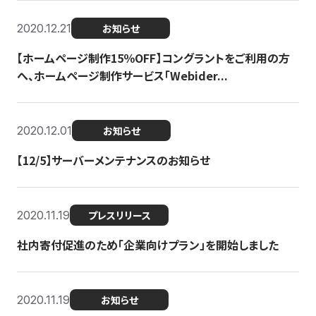
2020.12.21
お知らせ
【ホームページ制作15％OFF】コングラントをご利用の方
へ、ホームページ制作サービス「Webider...
2020.12.01
お知らせ
【12/5】サーバーメンテナンスのお知らせ
2020.11.19
プレスリリース
社内寄付促進のため「企業向けプラン」を開始しました
2020.11.19
お知らせ