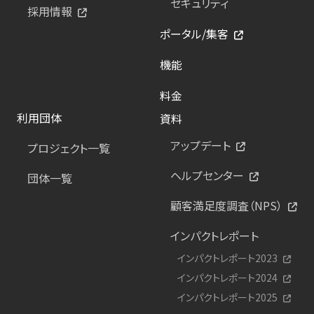
セキュリティ
採用情報
ポータル/集客
機能
料金
利用団体
資料
アップデート
プロジェクト一覧
ヘルプセンター
団体一覧
顧客満足度調査（NPS）
インパクトレポート
インパクトレポート2023
インパクトレポート2024
インパクトレポート2025