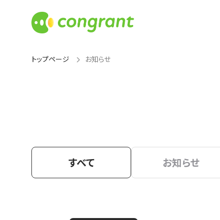
トップページ
お知らせ
すべて
お知らせ