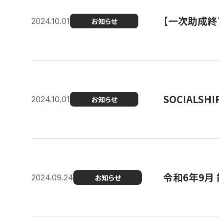
【一次助成終
2024.10.01
お知らせ
SOCIALS
2024.10.01
お知らせ
令和6年9月
2024.09.24
お知らせ