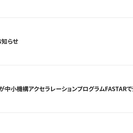
お知らせ
が中小機構アクセラレーションプログラムFASTAR