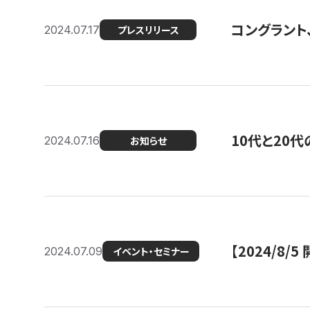
コングラント
2024.07.17
プレスリリース
10代と20
2024.07.16
お知らせ
【2024/8/5
2024.07.09
イベント・セミナー