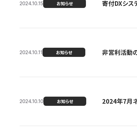
寄付DXシス
2024.10.15
お知らせ
非営利活動のた
2024.10.11
お知らせ
2024年7月
2024.10.10
お知らせ