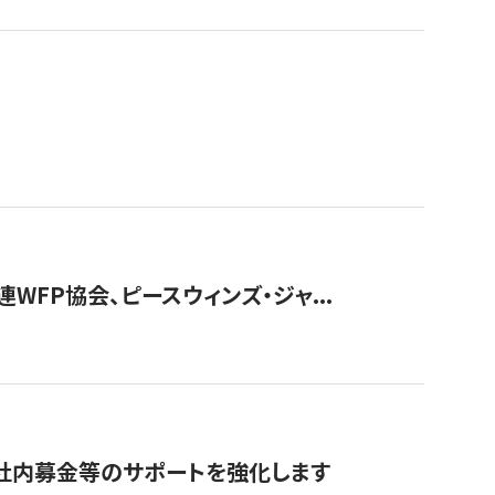
WFP協会、ピースウィンズ・ジャ...
社内募金等のサポートを強化します