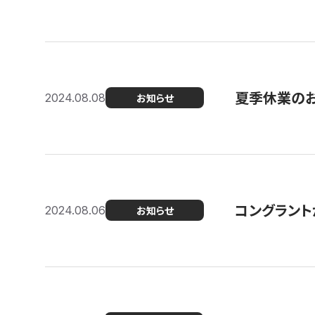
夏季休業の
2024.08.08
お知らせ
コングラント
2024.08.06
お知らせ