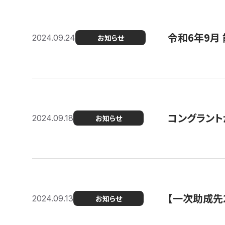
令和6年9月 
2024.09.24
お知らせ
コングラント
2024.09.18
お知らせ
【一次助成先
2024.09.13
お知らせ