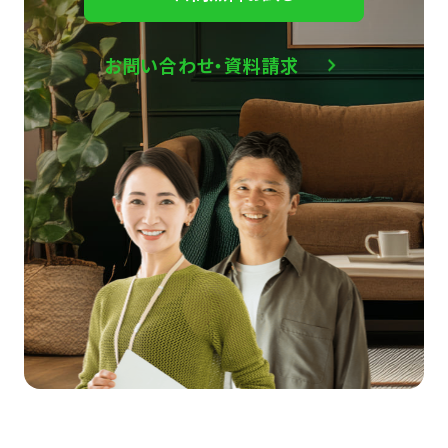
お問い合わせ・資料請求