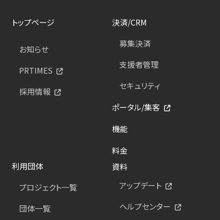
トップページ
決済/CRM
募集決済
お知らせ
支援者管理
PRTIMES
セキュリティ
採用情報
ポータル/集客
機能
料金
利用団体
資料
アップデート
プロジェクト一覧
ヘルプセンター
団体一覧