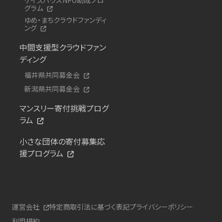
グラム
ゆめ・まちクラウドファンディ
ング
中間支援型クラウドファン
ディング
福井県共同募金会
新潟県共同募金会
マンスリー寄付挑戦プログ
ラム
小さな団体の寄付募集応
援プログラム
運営会社
特定商取引法に基づく表記
プライバシーポリシー
利用規約