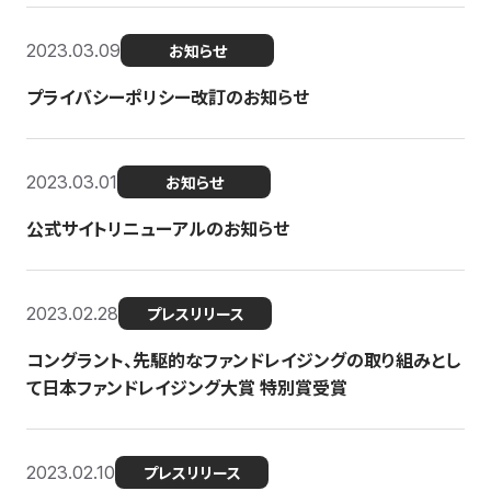
2023.03.09
お知らせ
プライバシーポリシー改訂のお知らせ
2023.03.01
お知らせ
公式サイトリニューアルのお知らせ
2023.02.28
プレスリリース
コングラント、先駆的なファンドレイジングの取り組みとし
て日本ファンドレイジング大賞 特別賞受賞
2023.02.10
プレスリリース