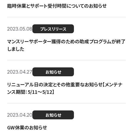
臨時休業とサポート受付時間についてのお知らせ
2023.05.08
プレスリリース
マンスリーサポーター獲得のための助成プログラムが終了
しました
2023.04.27
お知らせ
リニューアル日の決定とその他重要なお知らせ【メンテナ
ンス期間：5/11～5/12】
2023.04.20
お知らせ
GW休業のお知らせ