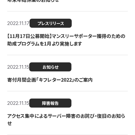
2022.11.17
プレスリリース
【11月17日公募開始】マンスリーサポーター獲得のための
助成プログラムを1月より実施します
2022.11.15
お知らせ
寄付月間企画「キフレター2022」のご案内
2022.11.15
障害報告
アクセス集中によるサーバー障害のお詫び・復旧のお知ら
せ