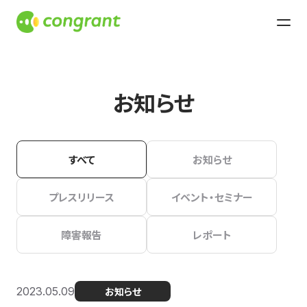
お知らせ
すべて
お知らせ
プレスリリース
イベント・セミナー
障害報告
レポート
2023.05.09
お知らせ