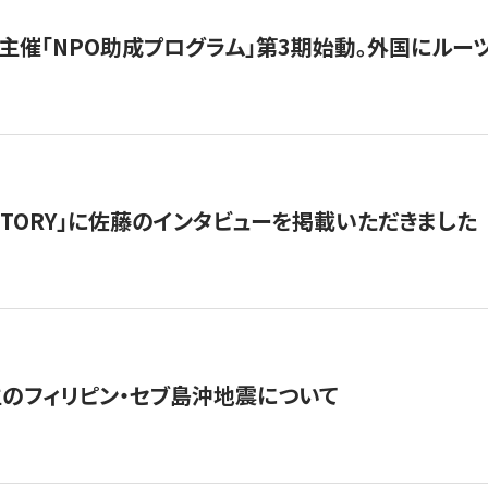
主催「NPO助成プログラム」第3期始動。外国にルーツ
「STORY」に佐藤のインタビューを掲載いただきました
生のフィリピン・セブ島沖地震について