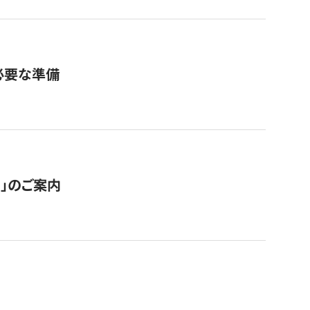
必要な準備
ス」のご案内