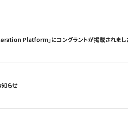
celeration Platform」にコングラントが掲載されまし
お知らせ