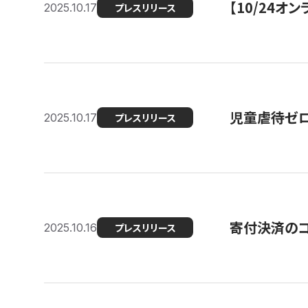
【10/24
2025.10.17
プレスリリース
児童虐待ゼロを
2025.10.17
プレスリリース
寄付決済のコ
2025.10.16
プレスリリース