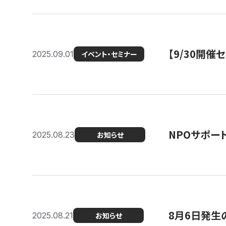
【9/30開
2025.09.01
イベント・セミナー
NPOサポー
2025.08.23
お知らせ
8月6日発生
2025.08.21
お知らせ