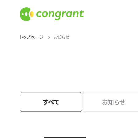
トップページ
お知らせ
すべて
お知らせ