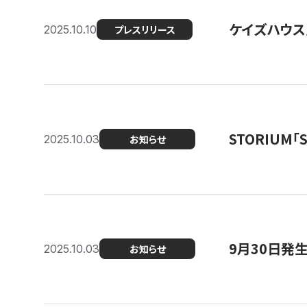
ケイズハウス
2025.10.10
プレスリリース
STORIUM
2025.10.03
お知らせ
9月30日発
2025.10.03
お知らせ