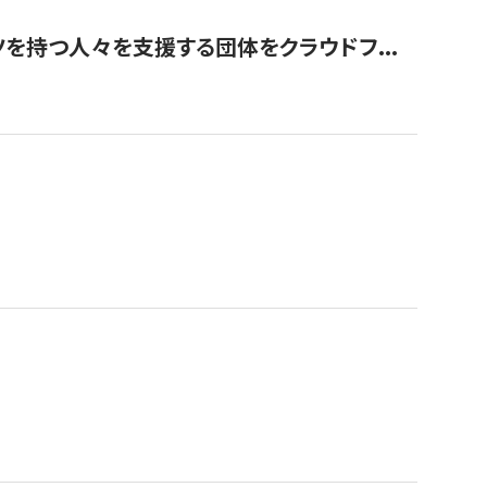
を持つ人々を支援する団体をクラウドフ...