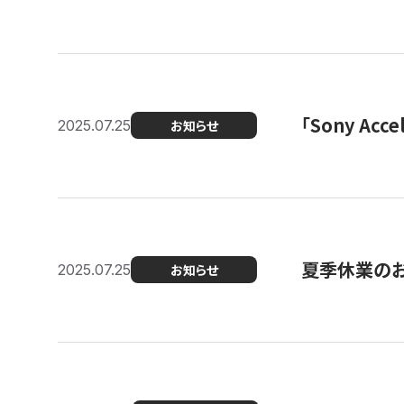
「Sony Ac
2025.07.25
お知らせ
夏季休業の
2025.07.25
お知らせ