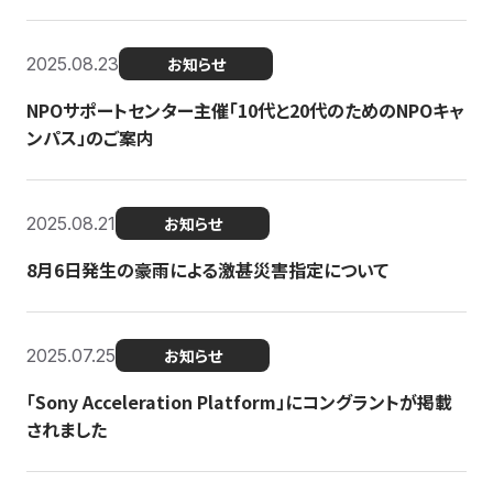
2025.08.23
お知らせ
NPOサポートセンター主催「10代と20代のためのNPOキャ
ンパス」のご案内
2025.08.21
お知らせ
8月6日発生の豪雨による激甚災害指定について
2025.07.25
お知らせ
「Sony Acceleration Platform」にコングラントが掲載
されました