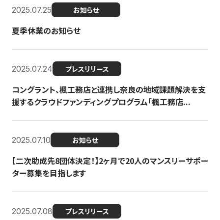
2025.07.25
お知らせ
夏季休業のお知らせ
2025.07.24
プレスリリース
コングラント、楓工務店と連携し奈良の地域課題解決を支
援するクラウドファンディングプログラム「楓工務店...
2025.07.10
お知らせ
【二次助成先8団体決定！】2ヶ月で20人のマンスリーサポー
ター募集を目指します
2025.07.08
プレスリリース