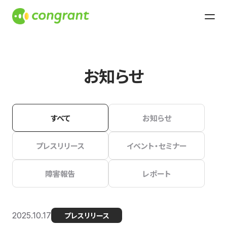
お知らせ
すべて
お知らせ
プレスリリース
イベント・セミナー
障害報告
レポート
2025.10.17
プレスリリース