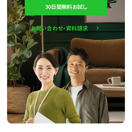
30日間無料お試し
お問い合わせ・資料請求