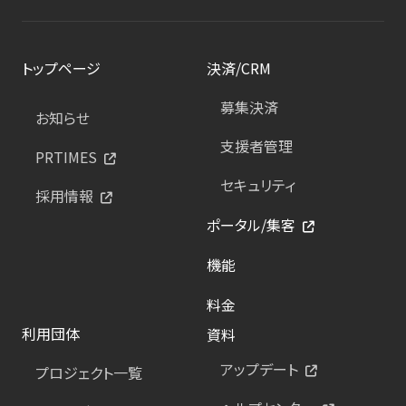
トップページ
決済/CRM
募集決済
お知らせ
支援者管理
PRTIMES
セキュリティ
採用情報
ポータル/集客
機能
料金
利用団体
資料
アップデート
プロジェクト一覧