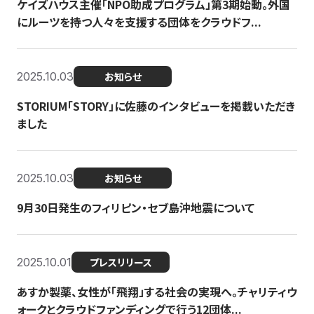
ケイズハウス主催「NPO助成プログラム」第3期始動。外国
にルーツを持つ人々を支援する団体をクラウドフ...
2025.10.03
お知らせ
STORIUM「STORY」に佐藤のインタビューを掲載いただき
ました
2025.10.03
お知らせ
9月30日発生のフィリピン・セブ島沖地震について
2025.10.01
プレスリリース
あすか製薬、女性が「飛翔」する社会の実現へ。チャリティウ
ォークとクラウドファンディングで行う12団体...