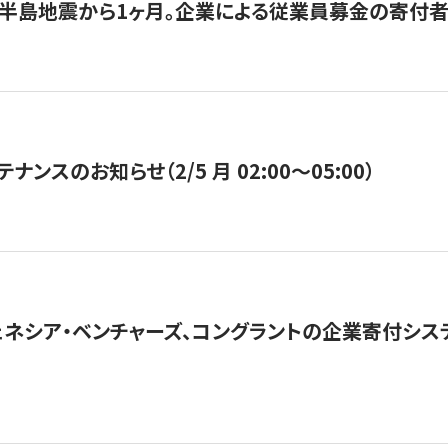
半島地震から1ヶ月。企業による従業員募金の寄付者
ナンスのお知らせ（2/5 月 02:00〜05:00）
ネシア・ベンチャーズ、コングラントの企業寄付シ