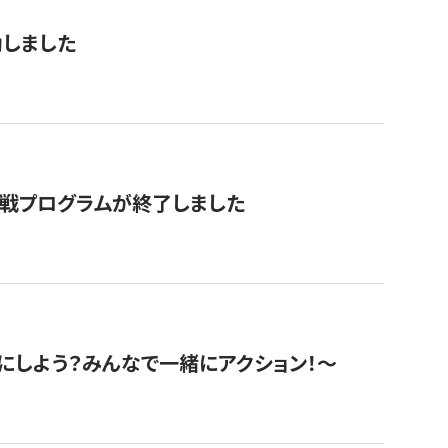
動しました
挑戦プログラムが終了しました
にしよう？みんなで一緒にアクション！〜