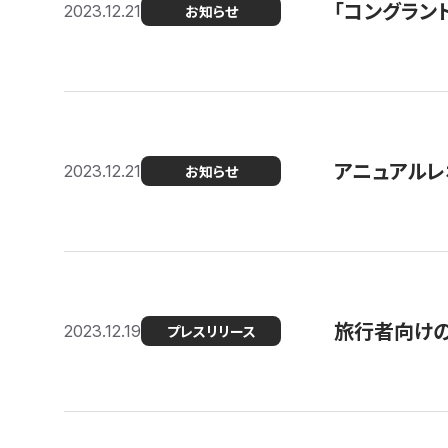
「コングラン
2023.12.21
お知らせ
アニュアルレ
2023.12.21
お知らせ
旅行者向け
2023.12.19
プレスリリース