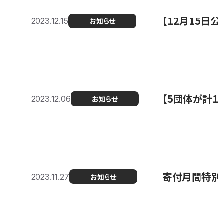
【12月15
2023.12.15
お知らせ
【5団体が計
2023.12.06
お知らせ
寄付月間特別
2023.11.27
お知らせ