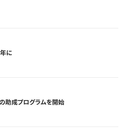
1年に
の助成プログラムを開始