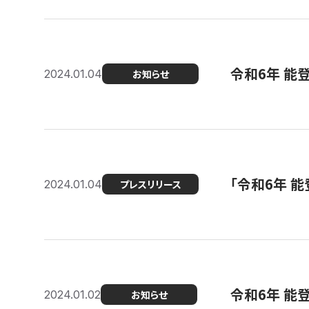
令和6年 能
2024.01.04
お知らせ
「令和6年 
2024.01.04
プレスリリース
令和6年 能
2024.01.02
お知らせ