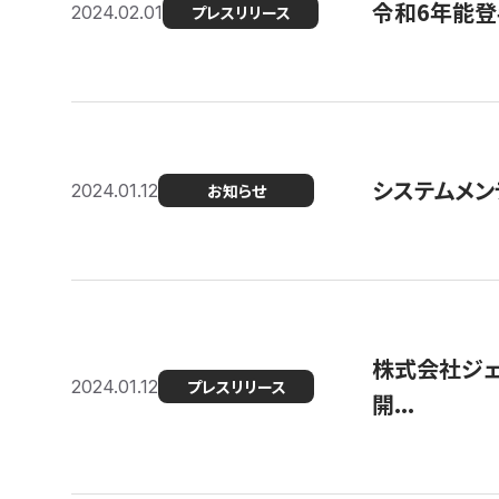
令和6年能登
2024.02.01
プレスリリース
システムメンテ
2024.01.12
お知らせ
株式会社ジェ
2024.01.12
プレスリリース
開...