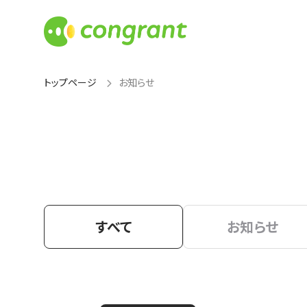
トップページ
お知らせ
すべて
お知らせ