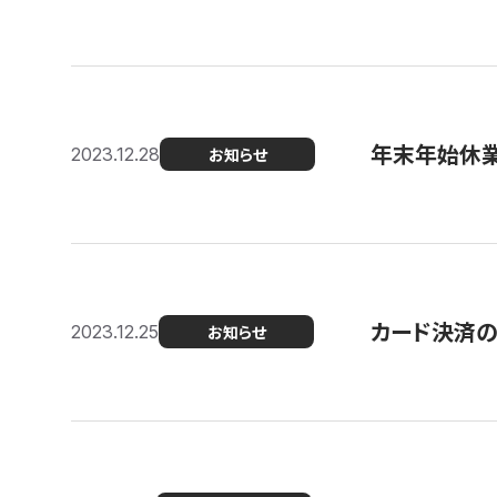
年末年始休
2023.12.28
お知らせ
カード決済
2023.12.25
お知らせ