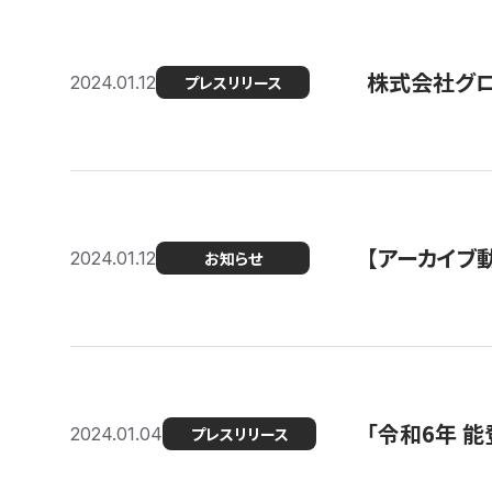
株式会社グ
2024.01.12
プレスリリース
【アーカイブ
2024.01.12
お知らせ
「令和6年 
2024.01.04
プレスリリース