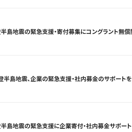
登半島地震の緊急支援・寄付募集にコングラント無償
能登半島地震、企業の緊急支援・社内募金のサポートを
登半島地震の緊急支援に企業寄付・社内募金サポート