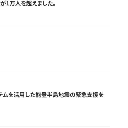
が1万人を超えました。
ステムを活用した能登半島地震の緊急支援を