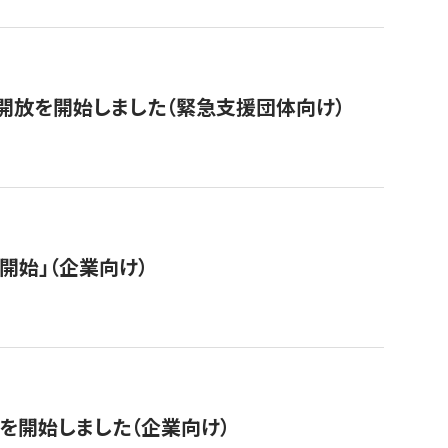
開放を開始しました（緊急支援団体向け）
開始」（企業向け）
を開始しました（企業向け）