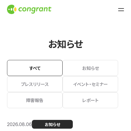
お知らせ
すべて
お知らせ
プレスリリース
イベント・セミナー
障害報告
レポート
2026.08.06
お知らせ