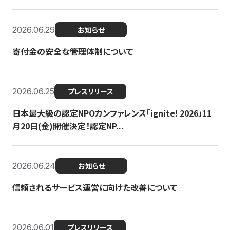
2026.06.29
お知らせ
寄付金の安全な管理体制について
2026.06.25
プレスリリース
日本最大級の認定NPOカンファレンス「ignite! 2026」11
月20日(金)開催決定！認定NP...
2026.06.24
お知らせ
信頼されるサービス運営に向けた改善について
2026.06.01
プレスリリース