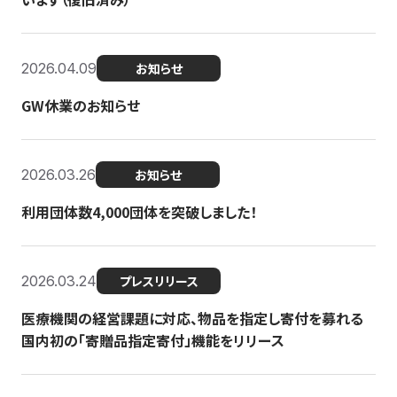
2026.04.09
お知らせ
GW休業のお知らせ
2026.03.26
お知らせ
利用団体数4,000団体を突破しました！
2026.03.24
プレスリリース
医療機関の経営課題に対応、物品を指定し寄付を募れる
国内初の「寄贈品指定寄付」機能をリリース