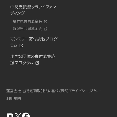
中間支援型クラウドファン
ディング
福井県共同募金会
新潟県共同募金会
マンスリー寄付挑戦プログ
ラム
小さな団体の寄付募集応
援プログラム
運営会社
特定商取引法に基づく表記
プライバシーポリシー
利用規約