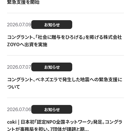
緊急支援を開始
2026.07.09
お知らせ
コングラント、「社会に贈与をひろげる」を掲げる株式会社
ZOYOへ出資を実施
2026.07.07
お知らせ
コングラント、ベネズエラで発生した地震への緊急支援に
ついて
2026.07.06
お知らせ
coki | 日本初「認定NPO全国ネットワーク」発足。コングラ
ントが事務局を担い、7団体が課題と期...