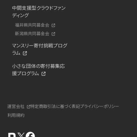
中間支援型クラウドファン
ディング
福井県共同募金会
新潟県共同募金会
マンスリー寄付挑戦プログ
ラム
小さな団体の寄付募集応
援プログラム
運営会社
特定商取引法に基づく表記
プライバシーポリシー
利用規約