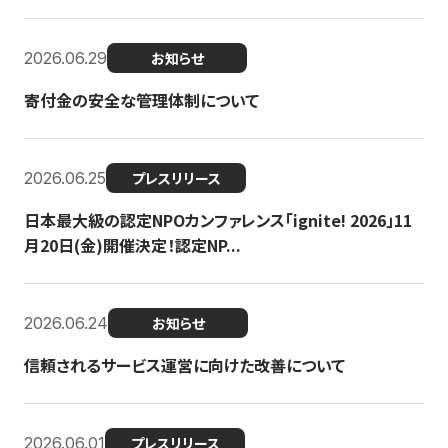
2026.06.29
お知らせ
寄付金の安全な管理体制について
2026.06.25
プレスリリース
日本最大級の認定NPOカンファレンス「ignite! 2026」11
月20日(金)開催決定！認定NP...
2026.06.24
お知らせ
信頼されるサービス運営に向けた改善について
2026.06.01
プレスリリース