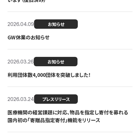
2026.04.09
お知らせ
GW休業のお知らせ
2026.03.26
お知らせ
利用団体数4,000団体を突破しました！
2026.03.24
プレスリリース
医療機関の経営課題に対応、物品を指定し寄付を募れる
国内初の「寄贈品指定寄付」機能をリリース