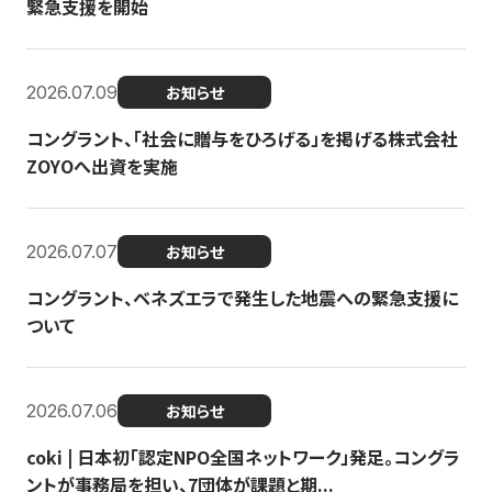
緊急支援を開始
2026.07.09
お知らせ
コングラント、「社会に贈与をひろげる」を掲げる株式会社
ZOYOへ出資を実施
2026.07.07
お知らせ
コングラント、ベネズエラで発生した地震への緊急支援に
ついて
2026.07.06
お知らせ
coki | 日本初「認定NPO全国ネットワーク」発足。コングラ
ントが事務局を担い、7団体が課題と期...