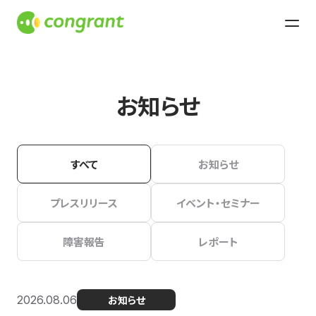
お知らせ
すべて
お知らせ
プレスリリース
イベント・セミナー
障害報告
レポート
2026.08.06
お知らせ