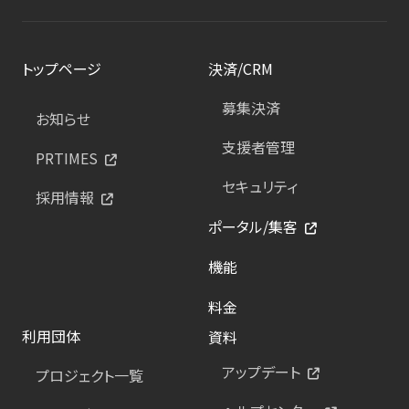
トップページ
決済/CRM
募集決済
お知らせ
支援者管理
PRTIMES
セキュリティ
採用情報
ポータル/集客
機能
料金
利用団体
資料
アップデート
プロジェクト一覧