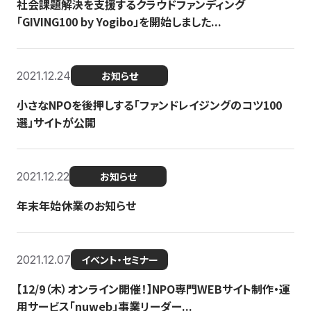
社会課題解決を支援するクラウドファンディング
「GIVING100 by Yogibo」を開始しました...
2021.12.24
お知らせ
小さなNPOを後押しする「ファンドレイジングのコツ100
選」サイトが公開
2021.12.22
お知らせ
年末年始休業のお知らせ
2021.12.07
イベント・セミナー
【12/9（木）オンライン開催！】NPO専門WEBサイト制作・運
用サービス「nuweb」事業リーダー...