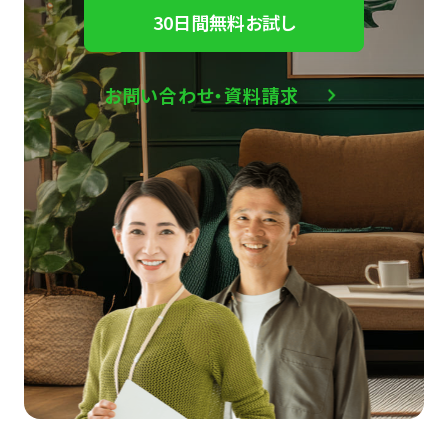
30日間無料お試し
お問い合わせ・資料請求