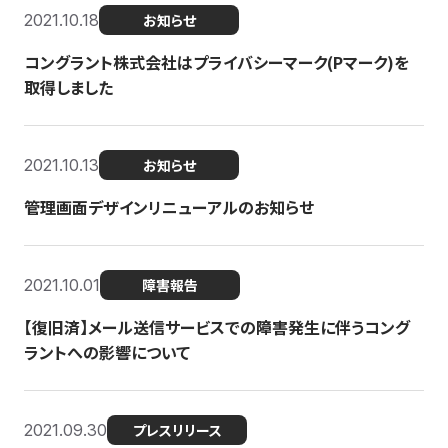
2021.10.18
お知らせ
コングラント株式会社はプライバシーマーク(Pマーク)を
取得しました
2021.10.13
お知らせ
管理画面デザインリニューアルのお知らせ
2021.10.01
障害報告
【復旧済】メール送信サービスでの障害発生に伴うコング
ラントへの影響について
2021.09.30
プレスリリース