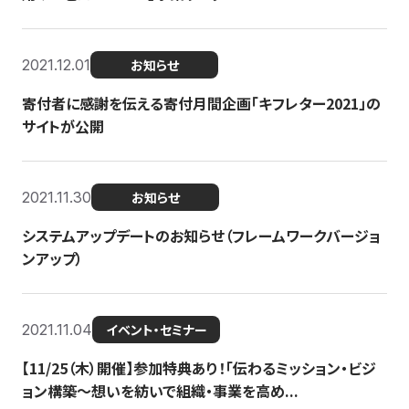
2021.12.01
お知らせ
寄付者に感謝を伝える寄付月間企画「キフレター2021」の
サイトが公開
2021.11.30
お知らせ
システムアップデートのお知らせ（フレームワークバージョ
ンアップ）
2021.11.04
イベント・セミナー
【11/25（木）開催】参加特典あり！「伝わるミッション・ビジ
ョン構築〜想いを紡いで組織・事業を高め...