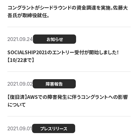
コングラントがシードラウンドの資金調達を実施。佐藤大
吾氏が取締役就任。
2021.09.24
お知らせ
SOCIALSHIP2021のエントリー受付が開始しました！
【10/22まで】
2021.09.02
障害報告
【復旧済】AWSでの障害発生に伴うコングラントへの影響
について
2021.09.01
プレスリリース