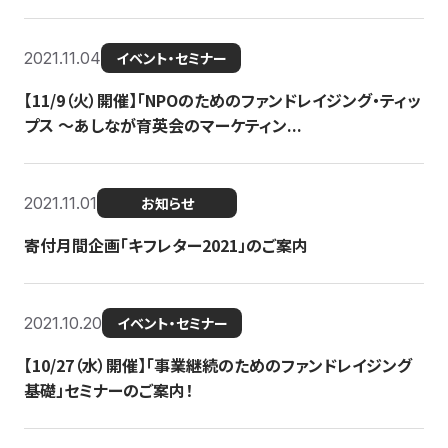
2021.11.04
イベント・セミナー
【11/9（火）開催】「NPOのためのファンドレイジング・ティッ
プス 〜あしなが育英会のマーケティン...
2021.11.01
お知らせ
寄付月間企画「キフレター2021」のご案内
2021.10.20
イベント・セミナー
【10/27（水）開催】「事業継続のためのファンドレイジング
基礎」セミナーのご案内！