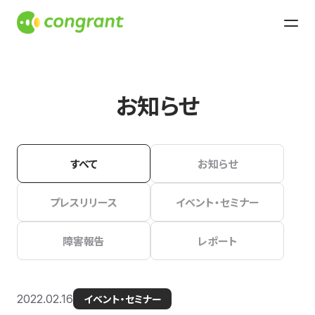
お知らせ
すべて
お知らせ
プレスリリース
イベント・セミナー
障害報告
レポート
2022.02.16
イベント・セミナー