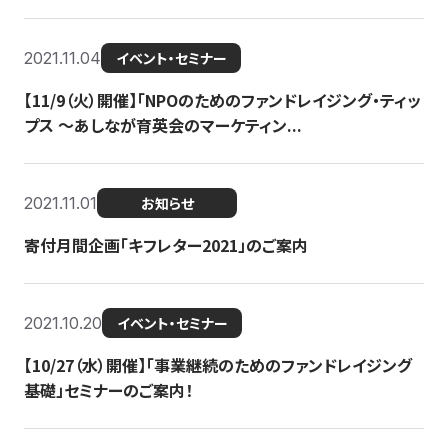
2021.11.04
イベント・セミナー
【11/9（火）開催】「NPOのためのファンドレイジング・ティッ
プス 〜あしなが育英会のマーケティン...
2021.11.01
お知らせ
寄付月間企画「キフレター2021」のご案内
2021.10.20
イベント・セミナー
【10/27（水）開催】「事業継続のためのファンドレイジング
基礎」セミナーのご案内！