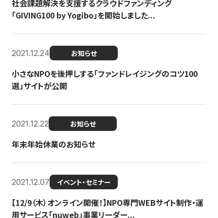
社会課題解決を支援するクラウドファンディング
「GIVING100 by Yogibo」を開始しました...
2021.12.24
お知らせ
小さなNPOを後押しする「ファンドレイジングのコツ100
選」サイトが公開
2021.12.22
お知らせ
年末年始休業のお知らせ
2021.12.07
イベント・セミナー
【12/9（木）オンライン開催！】NPO専門WEBサイト制作・運
用サービス「nuweb」事業リーダー...