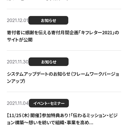
2021.12.01
お知らせ
寄付者に感謝を伝える寄付月間企画「キフレター2021」の
サイトが公開
2021.11.30
お知らせ
システムアップデートのお知らせ（フレームワークバージョ
ンアップ）
2021.11.04
イベント・セミナー
【11/25（木）開催】参加特典あり！「伝わるミッション・ビジ
ョン構築〜想いを紡いで組織・事業を高め...