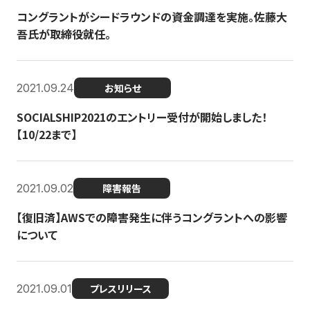
コングラントがシードラウンドの資金調達を実施。佐藤大
吾氏が取締役就任。
2021.09.24
お知らせ
SOCIALSHIP2021のエントリー受付が開始しました！
【10/22まで】
2021.09.02
障害報告
【復旧済】AWSでの障害発生に伴うコングラントへの影響
について
2021.09.01
プレスリリース