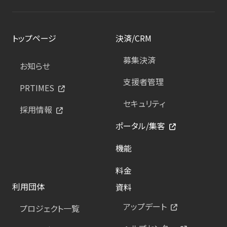
トップページ
決済/CRM
募集決済
お知らせ
支援者管理
PRTIMES
セキュリティ
採用情報
ポータル/集客
機能
料金
利用団体
資料
アップデート
プロジェクト一覧