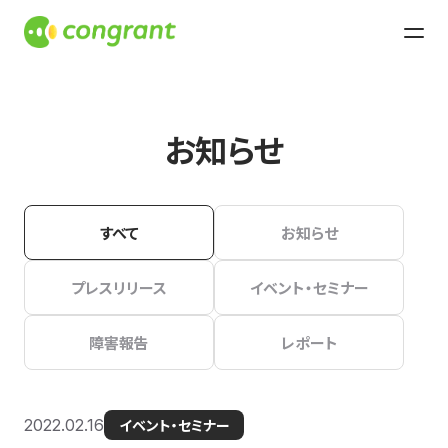
お知らせ
すべて
お知らせ
プレスリリース
イベント・セミナー
障害報告
レポート
2022.02.16
イベント・セミナー