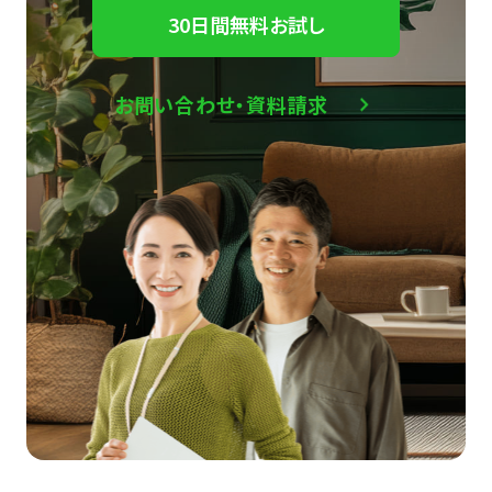
30日間無料お試し
お問い合わせ・資料請求