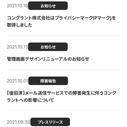
2021.10.18
お知らせ
コングラント株式会社はプライバシーマーク(Pマーク)を
取得しました
2021.10.13
お知らせ
管理画面デザインリニューアルのお知らせ
2021.10.01
障害報告
【復旧済】メール送信サービスでの障害発生に伴うコング
ラントへの影響について
2021.09.30
プレスリリース