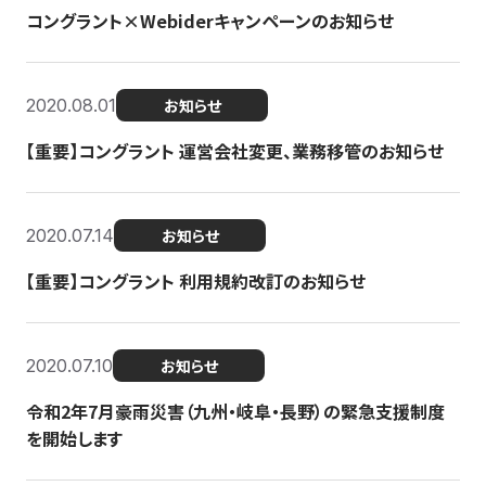
コングラント×Webiderキャンペーンのお知らせ
2020.08.01
お知らせ
【重要】コングラント 運営会社変更、業務移管のお知らせ
2020.07.14
お知らせ
【重要】コングラント 利用規約改訂のお知らせ
2020.07.10
お知らせ
令和2年7月豪雨災害（九州・岐阜・長野）の緊急支援制度
を開始します