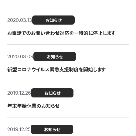
2020.03.13
お知らせ
お電話でのお問い合わせ対応を一時的に停止します
2020.03.09
お知らせ
新型コロナウイルス緊急支援制度を開始します
2019.12.26
お知らせ
年末年始休業のお知らせ
2019.12.25
お知らせ