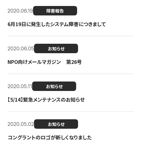
2020.06.19
障害報告
6月19日に発生したシステム障害につきまして
2020.06.05
お知らせ
NPO向けメールマガジン 第26号
2020.05.11
お知らせ
【5/14】緊急メンテナンスのお知らせ
2020.05.02
お知らせ
コングラントのロゴが新しくなりました