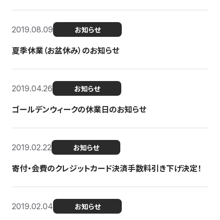
2019.08.09
お知らせ
夏季休業（お盆休み）のお知らせ
2019.04.26
お知らせ
ゴールデンウィークの休業日のお知らせ
2019.02.22
お知らせ
寄付・会費のクレジットカード決済手数料引き下げ決定！
2019.02.04
お知らせ