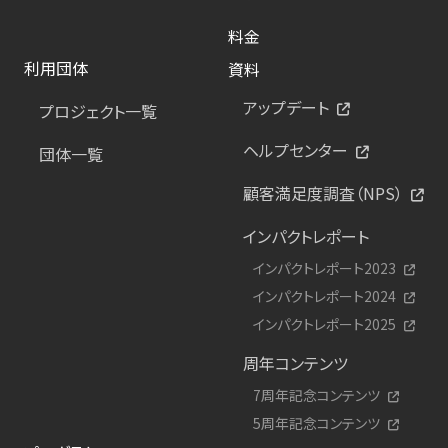
料金
利用団体
資料
アップデート
プロジェクト一覧
ヘルプセンター
団体一覧
顧客満足度調査（NPS）
インパクトレポート
インパクトレポート2023
インパクトレポート2024
インパクトレポート2025
周年コンテンツ
7周年記念コンテンツ
5周年記念コンテンツ