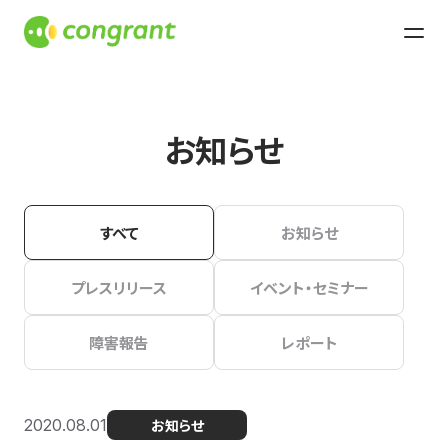
お知らせ
すべて
お知らせ
プレスリリース
イベント・セミナー
障害報告
レポート
2020.08.01
お知らせ