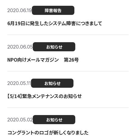
2020.06.19
障害報告
6月19日に発生したシステム障害につきまして
2020.06.05
お知らせ
NPO向けメールマガジン 第26号
2020.05.11
お知らせ
【5/14】緊急メンテナンスのお知らせ
2020.05.02
お知らせ
コングラントのロゴが新しくなりました