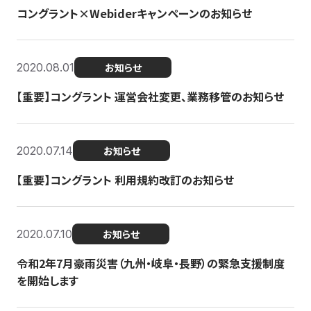
コングラント×Webiderキャンペーンのお知らせ
2020.08.01
お知らせ
【重要】コングラント 運営会社変更、業務移管のお知らせ
2020.07.14
お知らせ
【重要】コングラント 利用規約改訂のお知らせ
2020.07.10
お知らせ
令和2年7月豪雨災害（九州・岐阜・長野）の緊急支援制度
を開始します