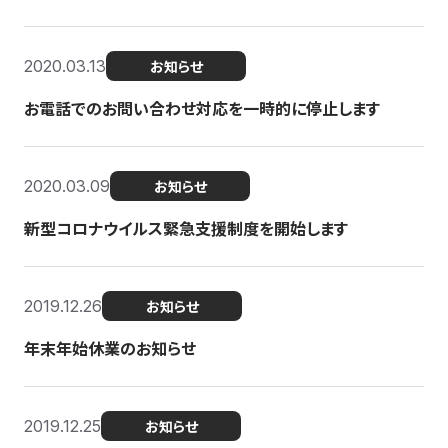
2020.03.13
お知らせ
お電話でのお問い合わせ対応を一時的に停止します
2020.03.09
お知らせ
新型コロナウイルス緊急支援制度を開始します
2019.12.26
お知らせ
年末年始休業のお知らせ
2019.12.25
お知らせ