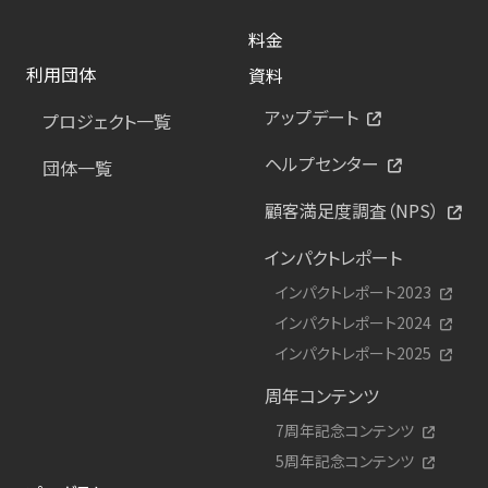
料金
利用団体
資料
アップデート
プロジェクト一覧
ヘルプセンター
団体一覧
顧客満足度調査（NPS）
インパクトレポート
インパクトレポート2023
インパクトレポート2024
インパクトレポート2025
周年コンテンツ
7周年記念コンテンツ
5周年記念コンテンツ