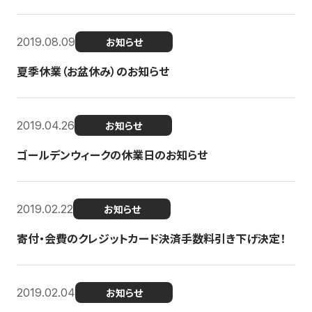
2019.08.09
お知らせ
夏季休業（お盆休み）のお知らせ
2019.04.26
お知らせ
ゴールデンウィークの休業日のお知らせ
2019.02.22
お知らせ
寄付・会費のクレジットカード決済手数料引き下げ決定！
2019.02.04
お知らせ