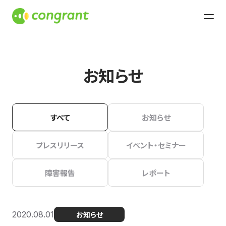
お知らせ
すべて
お知らせ
プレスリリース
イベント・セミナー
障害報告
レポート
2020.08.01
お知らせ