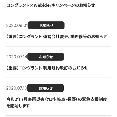
コングラント×Webiderキャンペーンのお知らせ
2020.08.01
お知らせ
【重要】コングラント 運営会社変更、業務移管のお知らせ
2020.07.14
お知らせ
【重要】コングラント 利用規約改訂のお知らせ
2020.07.10
お知らせ
令和2年7月豪雨災害（九州・岐阜・長野）の緊急支援制度
を開始します