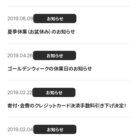
2019.08.09
お知らせ
夏季休業（お盆休み）のお知らせ
2019.04.26
お知らせ
ゴールデンウィークの休業日のお知らせ
2019.02.22
お知らせ
寄付・会費のクレジットカード決済手数料引き下げ決定！
2019.02.04
お知らせ