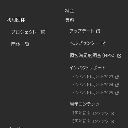
料金
利用団体
資料
アップデート
プロジェクト一覧
ヘルプセンター
団体一覧
顧客満足度調査（NPS）
インパクトレポート
インパクトレポート2023
インパクトレポート2024
インパクトレポート2025
周年コンテンツ
7周年記念コンテンツ
5周年記念コンテンツ