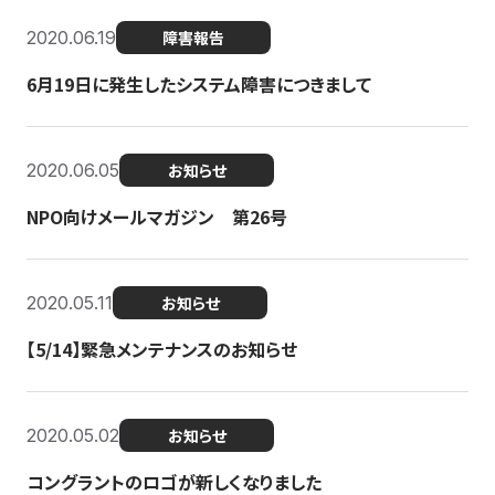
2020.06.19
障害報告
6月19日に発生したシステム障害につきまして
2020.06.05
お知らせ
NPO向けメールマガジン 第26号
2020.05.11
お知らせ
【5/14】緊急メンテナンスのお知らせ
2020.05.02
お知らせ
コングラントのロゴが新しくなりました