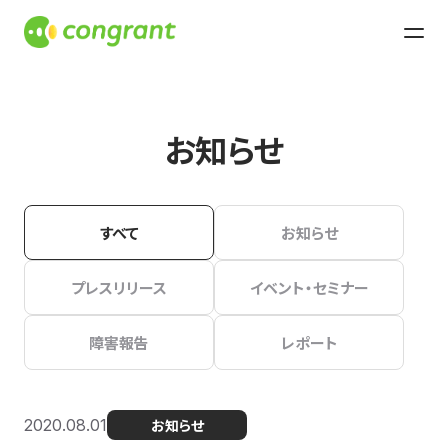
お知らせ
すべて
お知らせ
プレスリリース
イベント・セミナー
障害報告
レポート
2020.08.01
お知らせ