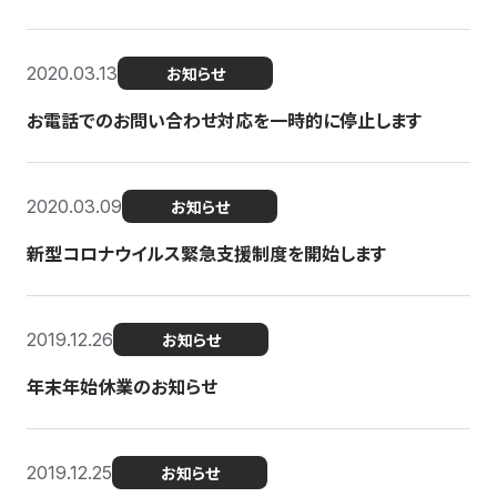
2020.03.13
お知らせ
お電話でのお問い合わせ対応を一時的に停止します
2020.03.09
お知らせ
新型コロナウイルス緊急支援制度を開始します
2019.12.26
お知らせ
年末年始休業のお知らせ
2019.12.25
お知らせ