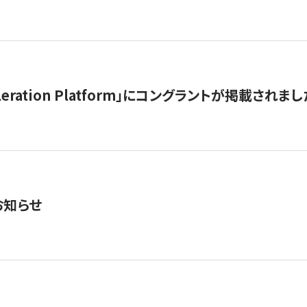
celeration Platform」にコングラントが掲載されまし
お知らせ