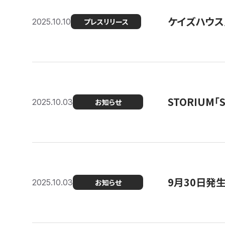
ケイズハウス
2025.10.10
プレスリリース
STORIUM
2025.10.03
お知らせ
9月30日発
2025.10.03
お知らせ