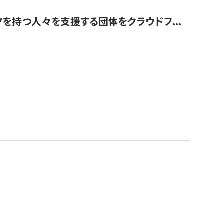
を持つ人々を支援する団体をクラウドフ...