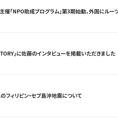
主催「NPO助成プログラム」第3期始動。外国にルーツ
「STORY」に佐藤のインタビューを掲載いただきました
生のフィリピン・セブ島沖地震について