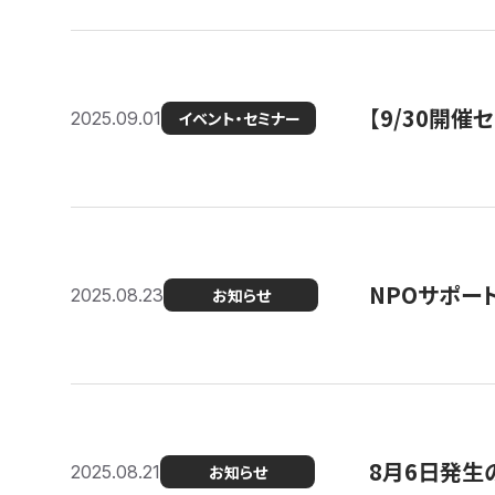
【9/30開
2025.09.01
イベント・セミナー
NPOサポー
2025.08.23
お知らせ
8月6日発生
2025.08.21
お知らせ