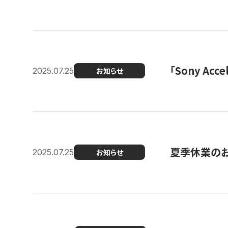
「Sony Ac
2025.07.25
お知らせ
夏季休業の
2025.07.25
お知らせ