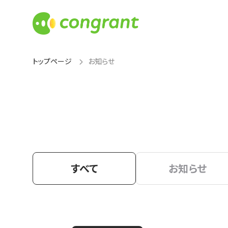
トップページ
お知らせ
すべて
お知らせ