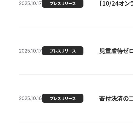
【10/24
2025.10.17
プレスリリース
児童虐待ゼロを
2025.10.17
プレスリリース
寄付決済のコ
2025.10.16
プレスリリース