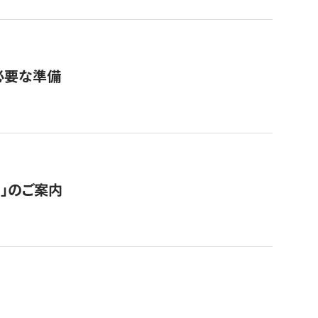
必要な準備
ス」のご案内