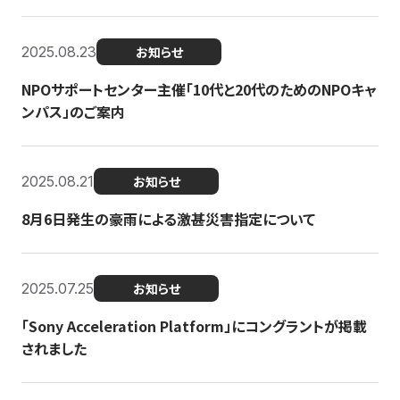
2025.08.23
お知らせ
NPOサポートセンター主催「10代と20代のためのNPOキャ
ンパス」のご案内
2025.08.21
お知らせ
8月6日発生の豪雨による激甚災害指定について
2025.07.25
お知らせ
「Sony Acceleration Platform」にコングラントが掲載
されました