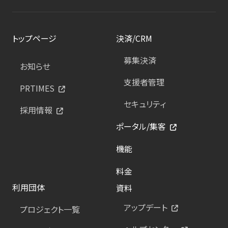
トップページ
決済/CRM
募集決済
お知らせ
支援者管理
PRTIMES
セキュリティ
採用情報
ポータル/集客
機能
料金
利用団体
資料
アップデート
プロジェクト一覧