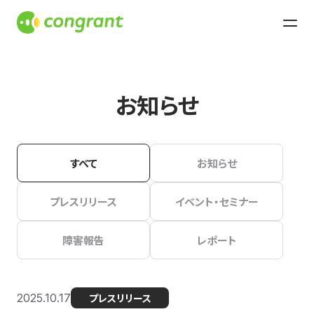
お知らせ
すべて
お知らせ
プレスリリース
イベント・セミナー
障害報告
レポート
2025.10.17
プレスリリース