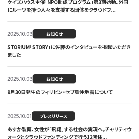
ケイズハウス主催「NPO助成プログラム」第3期始動。外国
にルーツを持つ人々を支援する団体をクラウドフ...
2025.10.03
お知らせ
STORIUM「STORY」に佐藤のインタビューを掲載いただき
ました
2025.10.03
お知らせ
9月30日発生のフィリピン・セブ島沖地震について
2025.10.01
プレスリリース
あすか製薬、女性が「飛翔」する社会の実現へ。チャリティウ
ォークとクラウドファンディングで行う12団体...