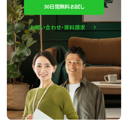
30日間無料お試し
お問い合わせ・資料請求