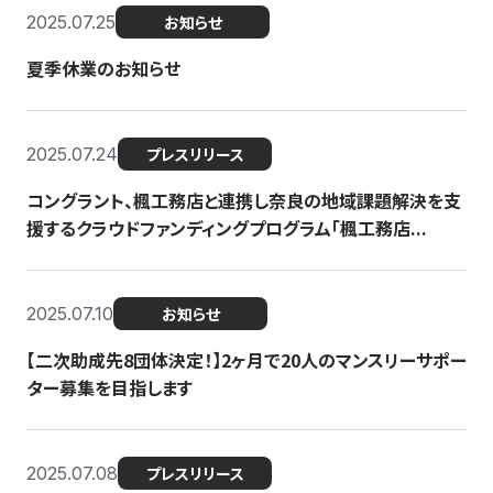
2025.07.25
お知らせ
夏季休業のお知らせ
2025.07.24
プレスリリース
コングラント、楓工務店と連携し奈良の地域課題解決を支
援するクラウドファンディングプログラム「楓工務店...
2025.07.10
お知らせ
【二次助成先8団体決定！】2ヶ月で20人のマンスリーサポー
ター募集を目指します
2025.07.08
プレスリリース