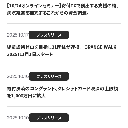
【10/24オンラインセミナー】寄付DXで創出する支援の輪、
病院経営を補完するこれからの資金調達。
2025.10.17
プレスリリース
児童虐待ゼロを目指し21団体が連携。「ORANGE WALK
2025」11月1日スタート
2025.10.16
プレスリリース
寄付決済のコングラント、クレジットカード決済の上限額
を1,000万円に拡大
2025.10.10
プレスリリース