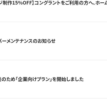
制作15％OFF】コングラントをご利用の方へ、ホームペ
サーバーメンテナンスのお知らせ
のため「企業向けプラン」を開始しました