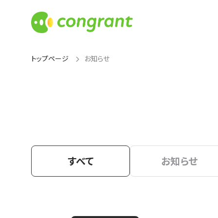
トップページ
お知らせ
すべて
お知らせ