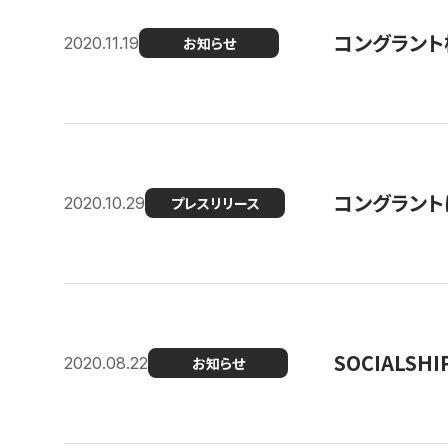
コングラント
2020.11.19
お知らせ
コングラン
2020.10.29
プレスリリース
SOCIALS
2020.08.22
お知らせ