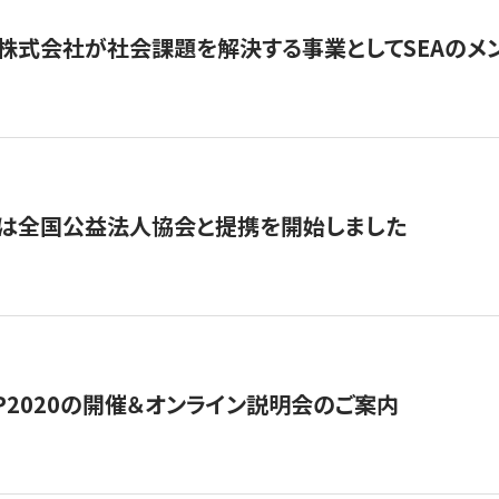
株式会社が社会課題を解決する事業としてSEAのメ
トは全国公益法人協会と提携を開始しました
HIP2020の開催＆オンライン説明会のご案内