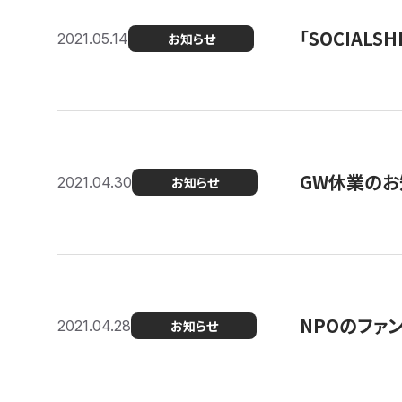
「SOCIALSH
2021.05.14
お知らせ
GW休業のお
2021.04.30
お知らせ
NPOのファ
2021.04.28
お知らせ