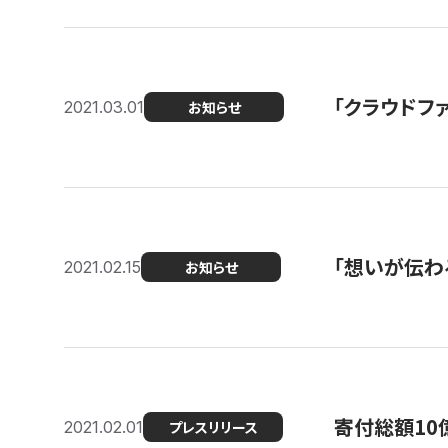
「クラウドフ
2021.03.01
お知らせ
「想いが伝わ
2021.02.15
お知らせ
寄付総額10
2021.02.01
プレスリリース