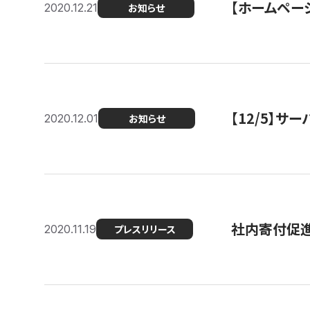
【ホームページ
2020.12.21
お知らせ
【12/5】
2020.12.01
お知らせ
社内寄付促進
2020.11.19
プレスリリース