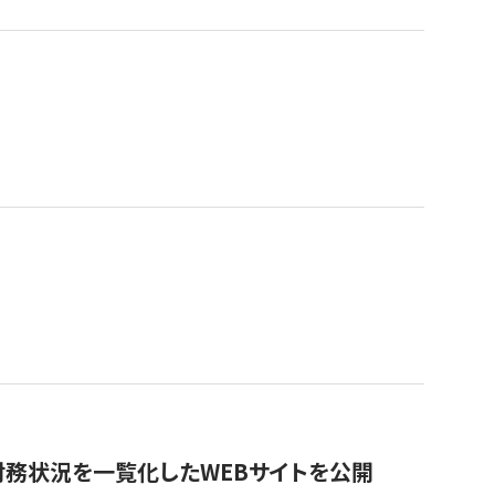
財務状況を一覧化したWEBサイトを公開