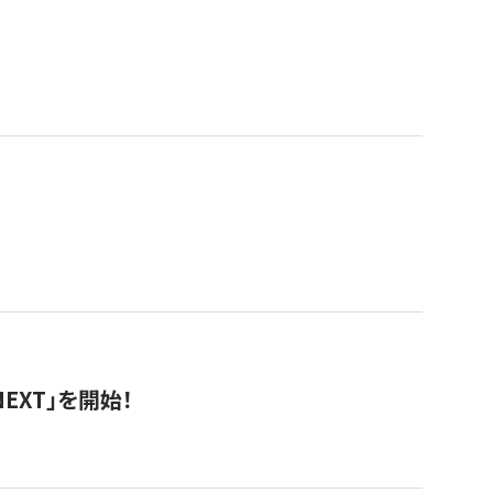
EXT」を開始！