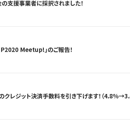
金の支援事業者に採択されました！
IP2020 Meetup!」のご報告！
のクレジット決済手数料を引き下げます！（4.8%→3.