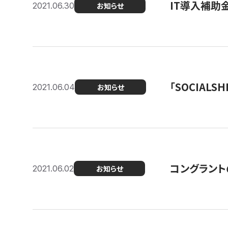
IT導入補助
2021.06.30
お知らせ
「SOCIALSH
2021.06.04
お知らせ
コングラント
2021.06.02
お知らせ