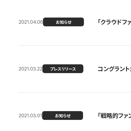
「クラウドフ
2021.04.06
お知らせ
コングラントが
2021.03.22
プレスリリース
「戦略的ファ
2021.03.01
お知らせ