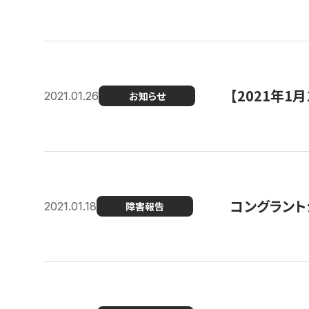
【2021年
2021.01.26
お知らせ
コングラント
2021.01.18
障害報告