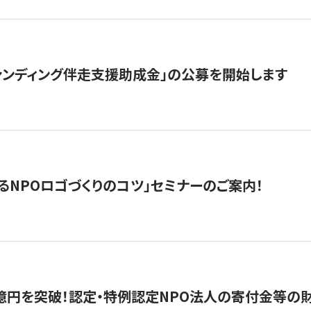
ァンディング伴走支援助成金」の公募を開始します
るNPOロゴづくりのコツ」セミナーのご案内！
億円を突破！認定・特例認定NPO法人の寄付金等の