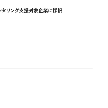
ンタリング支援対象企業に採択