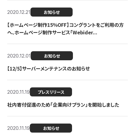
2020.12.21
お知らせ
【ホームページ制作15％OFF】コングラントをご利用の方
へ、ホームページ制作サービス「Webider...
2020.12.01
お知らせ
【12/5】サーバーメンテナンスのお知らせ
2020.11.19
プレスリリース
社内寄付促進のため「企業向けプラン」を開始しました
2020.11.19
お知らせ