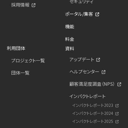
セキュリティ
採用情報
ポータル/集客
機能
料金
利用団体
資料
アップデート
プロジェクト一覧
ヘルプセンター
団体一覧
顧客満足度調査（NPS）
インパクトレポート
インパクトレポート2023
インパクトレポート2024
インパクトレポート2025