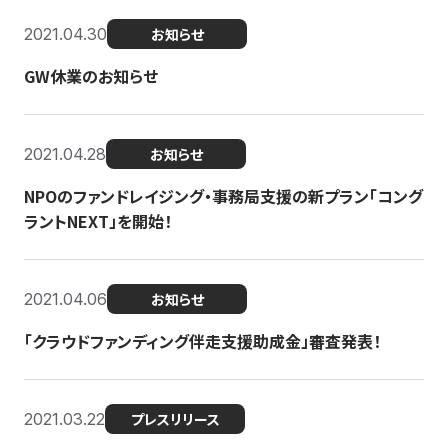
2021.04.30
お知らせ
GW休業のお知らせ
2021.04.28
お知らせ
NPOのファンドレイジング・事務局支援の新プラン「コング
ラントNEXT」を開始！
2021.04.06
お知らせ
「クラウドファンディング伴走支援助成金」審査発表！
2021.03.22
プレスリリース