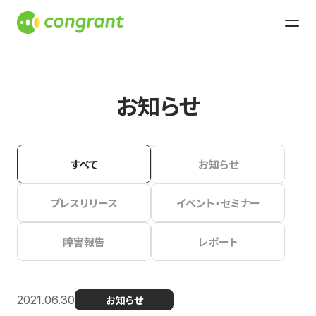
お知らせ
すべて
お知らせ
プレスリリース
イベント・セミナー
障害報告
レポート
2021.06.30
お知らせ