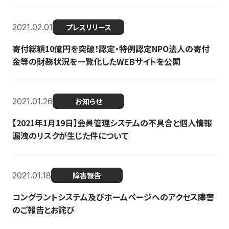
2021.02.01
プレスリリース
寄付総額10億円を突破！認定・特例認定NPO法人の寄付
金等の財務状況を一覧化したWEBサイトを公開
2021.01.26
お知らせ
【2021年1月19日】会員管理システムの不具合と個人情報
漏洩のリスクが生じた件について
2021.01.18
障害報告
コングラントシステム及びホームページへのアクセス障害
のご報告とお詫び