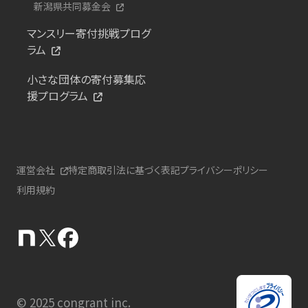
新潟県共同募金会
マンスリー寄付挑戦プログ
ラム
小さな団体の寄付募集応
援プログラム
運営会社
特定商取引法に基づく表記
プライバシーポリシー
利用規約
© 2025 congrant inc.