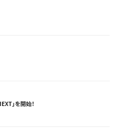
EXT」を開始！