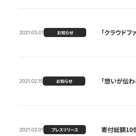
「クラウドフ
2021.03.01
お知らせ
「想いが伝わ
2021.02.15
お知らせ
寄付総額10
2021.02.01
プレスリリース