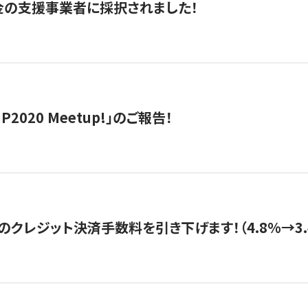
金の支援事業者に採択されました！
IP2020 Meetup!」のご報告！
のクレジット決済手数料を引き下げます！（4.8%→3.