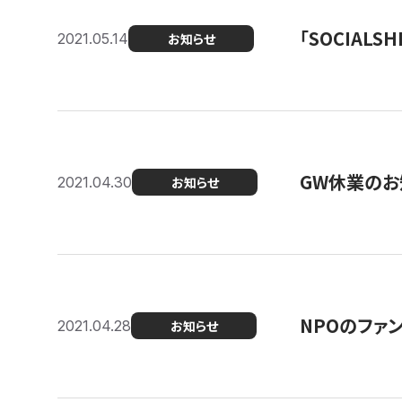
「SOCIALSH
2021.05.14
お知らせ
GW休業のお
2021.04.30
お知らせ
NPOのファ
2021.04.28
お知らせ