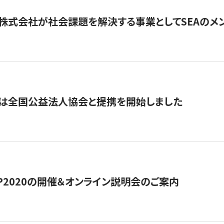
株式会社が社会課題を解決する事業としてSEAのメ
トは全国公益法人協会と提携を開始しました
HIP2020の開催＆オンライン説明会のご案内