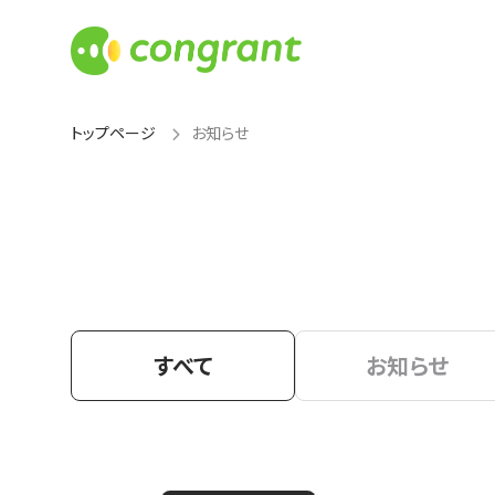
トップページ
お知らせ
すべて
お知らせ