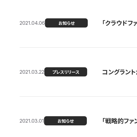
「クラウドフ
2021.04.06
お知らせ
コングラントが
2021.03.22
プレスリリース
「戦略的ファ
2021.03.01
お知らせ