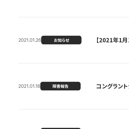
【2021年
2021.01.26
お知らせ
コングラント
2021.01.18
障害報告