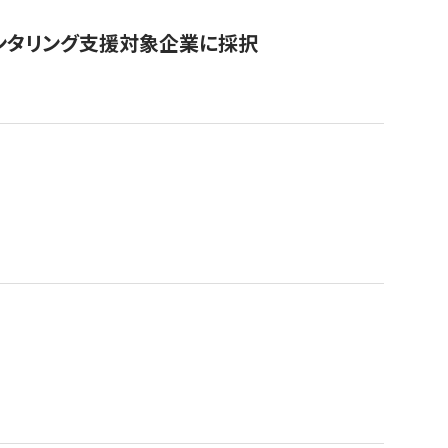
ンタリング支援対象企業に採択