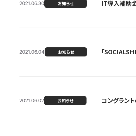
IT導入補助
2021.06.30
お知らせ
「SOCIALSH
2021.06.04
お知らせ
コングラント
2021.06.02
お知らせ