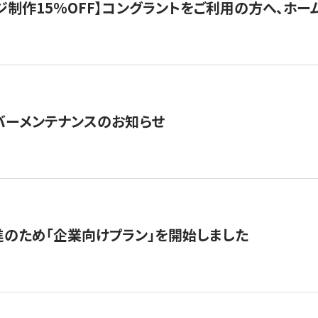
制作15％OFF】コングラントをご利用の方へ、ホームペ
サーバーメンテナンスのお知らせ
のため「企業向けプラン」を開始しました