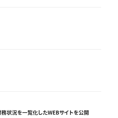
財務状況を一覧化したWEBサイトを公開