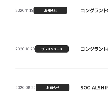
コングラント
2020.11.19
お知らせ
コングラン
2020.10.29
プレスリリース
SOCIALS
2020.08.22
お知らせ