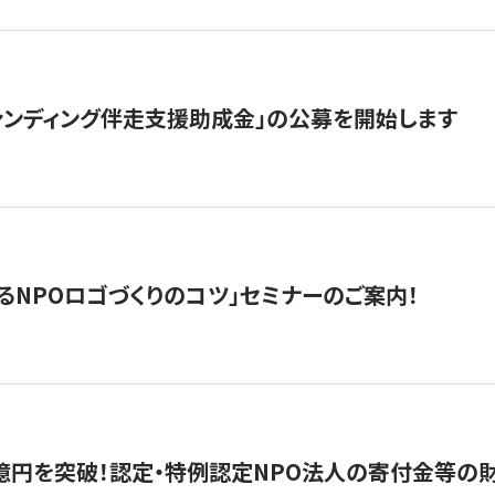
ァンディング伴走支援助成金」の公募を開始します
るNPOロゴづくりのコツ」セミナーのご案内！
億円を突破！認定・特例認定NPO法人の寄付金等の