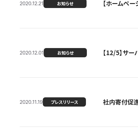
【ホームページ
2020.12.21
お知らせ
【12/5】
2020.12.01
お知らせ
社内寄付促進
2020.11.19
プレスリリース