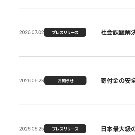
社会課題解決
2026.07.02
プレスリリース
寄付金の安
2026.06.29
お知らせ
日本最大級の認
2026.06.25
プレスリリース