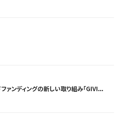
ンディングの新しい取り組み「GIVI...