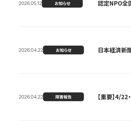
認定NPO全
2026.05.12
お知らせ
日本経済新
2026.04.22
お知らせ
【重要】4/
2026.04.22
障害報告