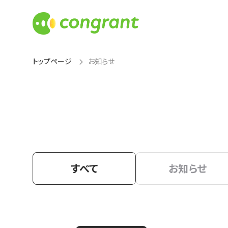
トップページ
お知らせ
すべて
お知らせ