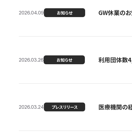
GW休業のお
2026.04.09
お知らせ
利用団体数4
2026.03.26
お知らせ
医療機関の経
2026.03.24
プレスリリース