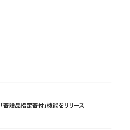
「寄贈品指定寄付」機能をリリース