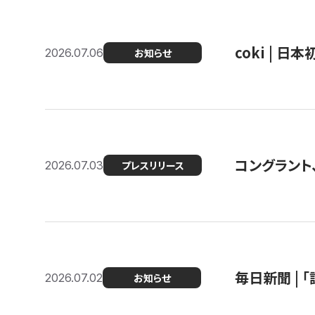
coki | 
2026.07.06
お知らせ
コングラント
2026.07.03
プレスリリース
毎日新聞 |
2026.07.02
お知らせ