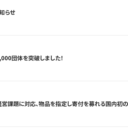
知らせ
,000団体を突破しました！
営課題に対応、物品を指定し寄付を募れる国内初の