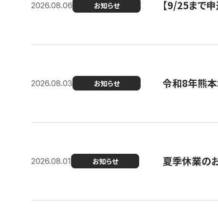
【9/25ま
2026.08.06
お知らせ
令和8年熊本
2026.08.03
お知らせ
夏季休業の
2026.08.01
お知らせ