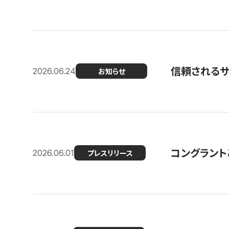
信頼される
2026.06.24
お知らせ
コングラント
2026.06.01
プレスリリース