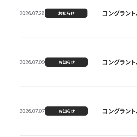
コングラント
2026.07.28
お知らせ
コングラント
2026.07.09
お知らせ
コングラント
2026.07.07
お知らせ