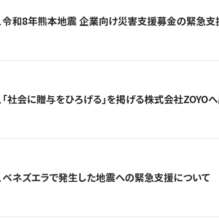
、令和8年熊本地震 企業向け災害支援募金の緊急支
、「社会に贈与をひろげる」を掲げる株式会社ZOYO
、ベネズエラで発生した地震への緊急支援について