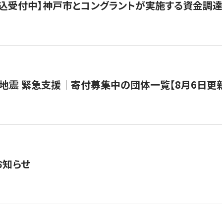
で申込受付中】神戸市とコングラントが実施する資金調達・
地震 緊急支援｜寄付募集中の団体一覧【8月6日更
お知らせ