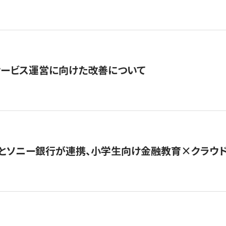
サービス運営に向けた改善について
とソニー銀行が連携、小学生向け金融教育×クラウドファ