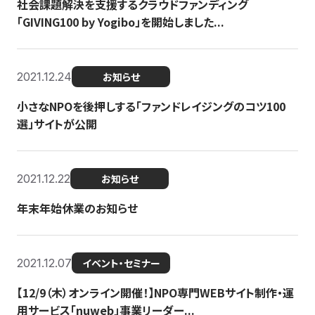
社会課題解決を支援するクラウドファンディング
「GIVING100 by Yogibo」を開始しました...
2021.12.24
お知らせ
小さなNPOを後押しする「ファンドレイジングのコツ100
選」サイトが公開
2021.12.22
お知らせ
年末年始休業のお知らせ
2021.12.07
イベント・セミナー
【12/9（木）オンライン開催！】NPO専門WEBサイト制作・運
用サービス「nuweb」事業リーダー...