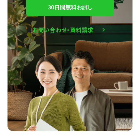
30日間無料お試し
お問い合わせ・資料請求