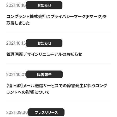
2021.10.18
お知らせ
コングラント株式会社はプライバシーマーク(Pマーク)を
取得しました
2021.10.13
お知らせ
管理画面デザインリニューアルのお知らせ
2021.10.01
障害報告
【復旧済】メール送信サービスでの障害発生に伴うコング
ラントへの影響について
2021.09.30
プレスリリース