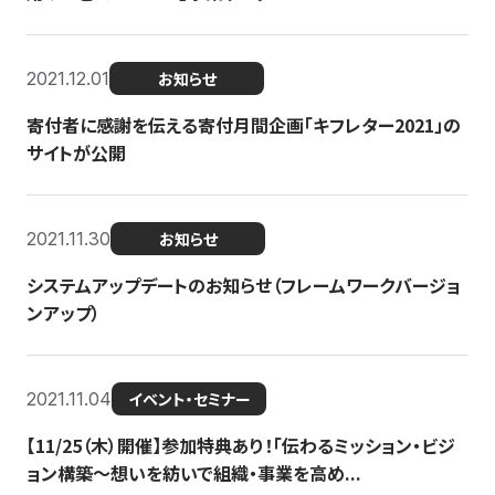
2021.12.01
お知らせ
寄付者に感謝を伝える寄付月間企画「キフレター2021」の
サイトが公開
2021.11.30
お知らせ
システムアップデートのお知らせ（フレームワークバージョ
ンアップ）
2021.11.04
イベント・セミナー
【11/25（木）開催】参加特典あり！「伝わるミッション・ビジ
ョン構築〜想いを紡いで組織・事業を高め...