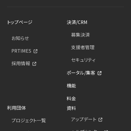
トップページ
決済/CRM
募集決済
お知らせ
支援者管理
PRTIMES
セキュリティ
採用情報
ポータル/集客
機能
料金
利用団体
資料
アップデート
プロジェクト一覧