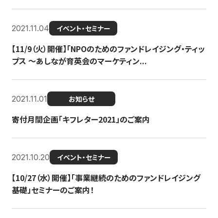
2021.11.04
イベント・セミナー
【11/9（火）開催】「NPOのためのファンドレイジング・ティッ
プス 〜あしなが育英会のマーケティン...
2021.11.01
お知らせ
寄付月間企画「キフレター2021」のご案内
2021.10.20
イベント・セミナー
【10/27（水）開催】「事業継続のためのファンドレイジング
基礎」セミナーのご案内！