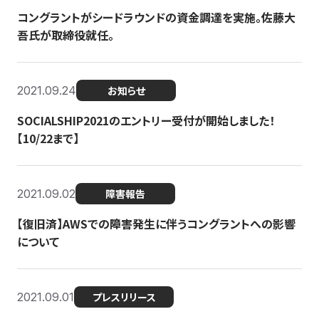
コングラントがシードラウンドの資金調達を実施。佐藤大
吾氏が取締役就任。
2021.09.24
お知らせ
SOCIALSHIP2021のエントリー受付が開始しました！
【10/22まで】
2021.09.02
障害報告
【復旧済】AWSでの障害発生に伴うコングラントへの影響
について
2021.09.01
プレスリリース