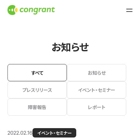
お知らせ
すべて
お知らせ
プレスリリース
イベント・セミナー
障害報告
レポート
2022.02.16
イベント・セミナー