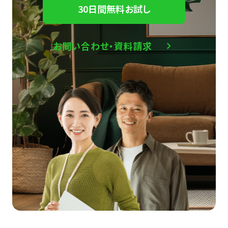
30日間無料お試し
お問い合わせ・資料請求