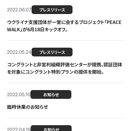
2022.06.07
プレスリリース
ウクライナ支援団体が一堂に会するプロジェクト「PEACE
WALK」が6月18日キックオフ。
2022.05.24
プレスリリース
コングラントと非営利組織評価センターが提携。認証団体
を対象にコングラント特別プランの提供を開始。
2022.05.10
お知らせ
臨時休業のお知らせ
2022.04.19
お知らせ