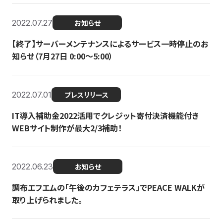
2022.07.27
お知らせ
【終了】サーバーメンテナンスによるサービス一時停止のお
知らせ（7月27日 0:00〜5:00）
2022.07.01
プレスリリース
IT導入補助金2022活用でクレジット寄付決済機能付き
WEBサイト制作が最大2/3補助！
2022.06.23
お知らせ
調布エフエムの「午後のカフェテラス」でPEACE WALKが
取り上げられました。