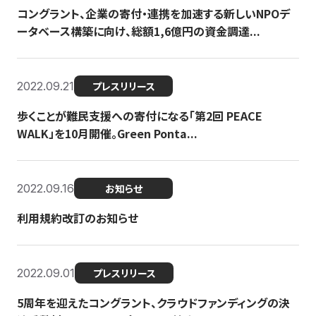
コングラント、企業の寄付・連携を加速する新しいNPOデ
ータベース構築に向け、総額1,6億円の資金調達...
2022.09.21
プレスリリース
歩くことが難民支援への寄付になる「第2回 PEACE
WALK」を10月開催。Green Ponta...
2022.09.16
お知らせ
利用規約改訂のお知らせ
2022.09.01
プレスリリース
5周年を迎えたコングラント、クラウドファンディングの決