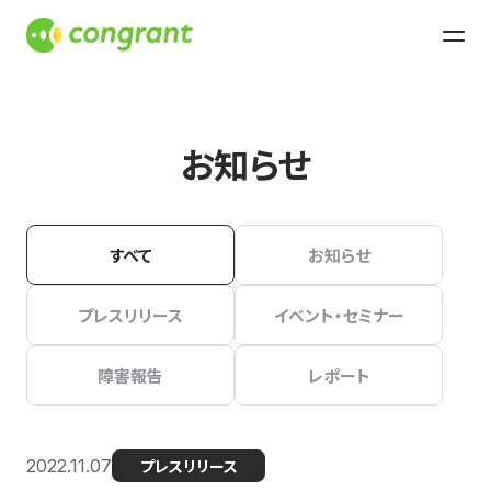
お知らせ
すべて
お知らせ
プレスリリース
イベント・セミナー
障害報告
レポート
2022.11.07
プレスリリース