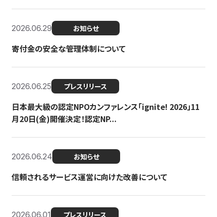
2026.06.29
お知らせ
寄付金の安全な管理体制について
2026.06.25
プレスリリース
日本最大級の認定NPOカンファレンス「ignite! 2026」11
月20日(金)開催決定！認定NP...
2026.06.24
お知らせ
信頼されるサービス運営に向けた改善について
2026.06.01
プレスリリース