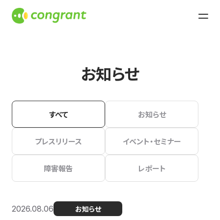
お知らせ
すべて
お知らせ
プレスリリース
イベント・セミナー
障害報告
レポート
2026.08.06
お知らせ