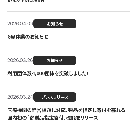
2026.04.09
お知らせ
GW休業のお知らせ
2026.03.26
お知らせ
利用団体数4,000団体を突破しました！
2026.03.24
プレスリリース
医療機関の経営課題に対応、物品を指定し寄付を募れる
国内初の「寄贈品指定寄付」機能をリリース