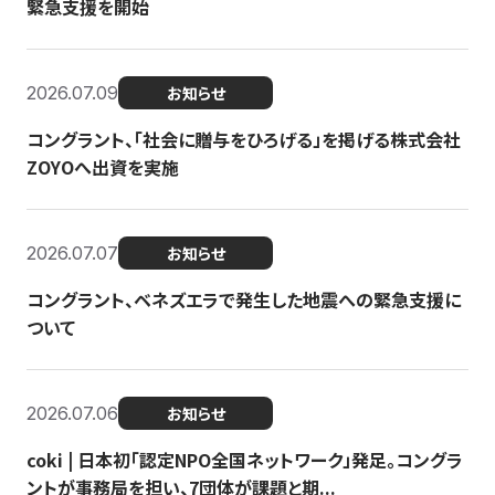
緊急支援を開始
2026.07.09
お知らせ
コングラント、「社会に贈与をひろげる」を掲げる株式会社
ZOYOへ出資を実施
2026.07.07
お知らせ
コングラント、ベネズエラで発生した地震への緊急支援に
ついて
2026.07.06
お知らせ
coki | 日本初「認定NPO全国ネットワーク」発足。コングラ
ントが事務局を担い、7団体が課題と期...