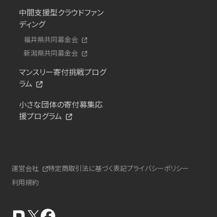
中間支援型クラウドファン
ディング
福井県共同募金会
新潟県共同募金会
マンスリー寄付挑戦プログ
ラム
小さな団体の寄付募集応
援プログラム
運営会社
特定商取引法に基づく表記
プライバシーポリシー
利用規約