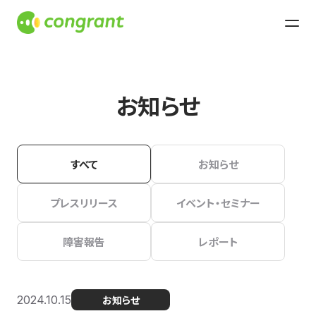
お知らせ
すべて
お知らせ
プレスリリース
イベント・セミナー
障害報告
レポート
2024.10.15
お知らせ