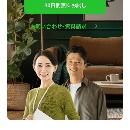
30日間無料お試し
お問い合わせ・資料請求