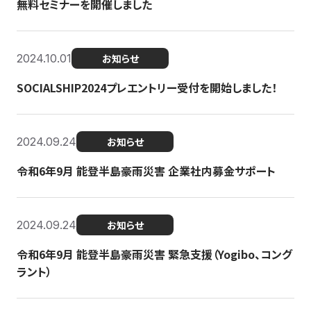
無料セミナーを開催しました
2024.10.01
お知らせ
SOCIALSHIP2024プレエントリー受付を開始しました！
2024.09.24
お知らせ
令和6年9月 能登半島豪雨災害 企業社内募金サポート
2024.09.24
お知らせ
令和6年9月 能登半島豪雨災害 緊急支援（Yogibo、コング
ラント）