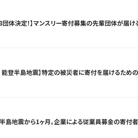
8団体決定！】マンスリー寄付募集の先輩団体が届け
月 能登半島地震】特定の被災者に寄付を届けるため
半島地震から1ヶ月。企業による従業員募金の寄付者