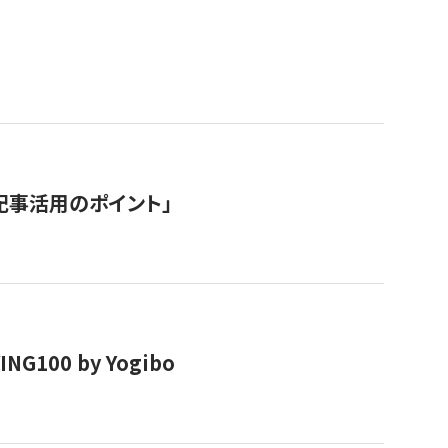
記事活用のポイント」
00 by Yogibo