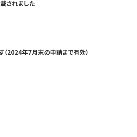
掲載されました
（2024年7月末の申請まで有効）