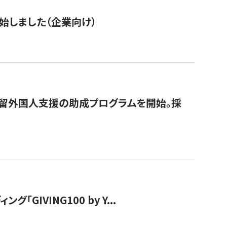
始しました（企業向け）
在留外国人支援の助成プログラムを開始。採
IVING100 by Y...