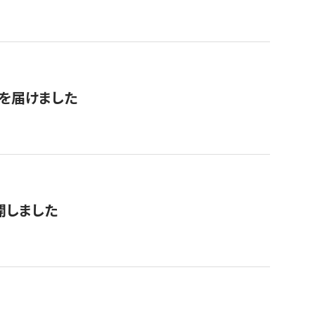
を届けました
公開しました