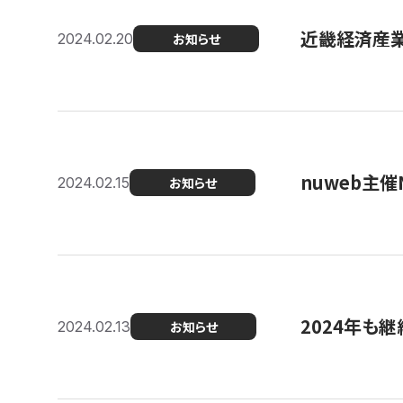
近畿経済産業局
2024.02.20
お知らせ
nuweb主
2024.02.15
お知らせ
2024年も継
2024.02.13
お知らせ