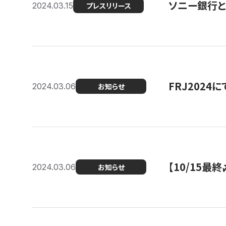
ソニー銀行とコ
2024.03.15
プレスリリース
FRJ202
2024.03.06
お知らせ
【10/15
2024.03.06
お知らせ