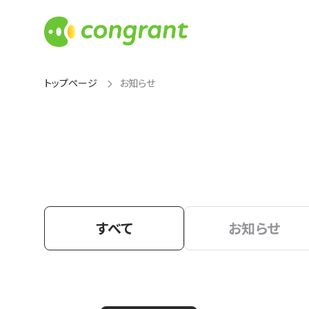
トップページ
お知らせ
すべて
お知らせ