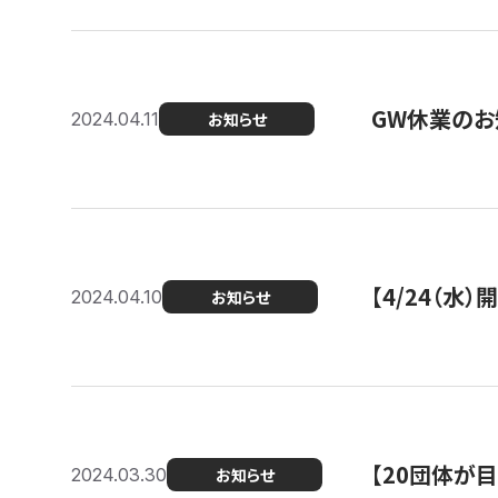
GW休業のお
2024.04.11
お知らせ
【4/24（水
2024.04.10
お知らせ
【20団体が
2024.03.30
お知らせ