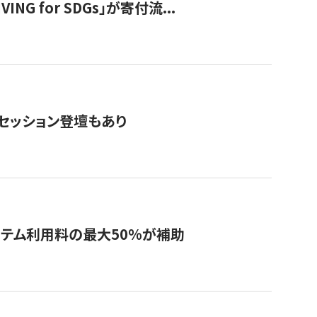
 for SDGs」が寄付流...
・セッション登壇もあり
システム利用料の最大50%が補助