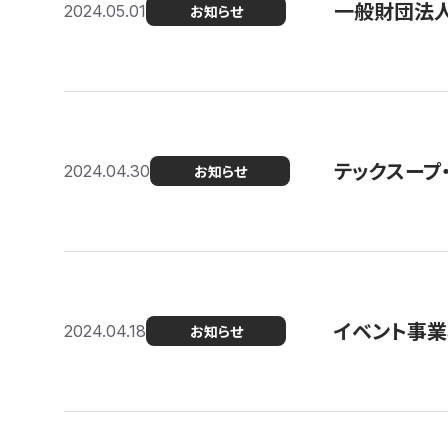
一般財団法人
2024.05.01
お知らせ
テックスープ
2024.04.30
お知らせ
イベント事
2024.04.18
お知らせ