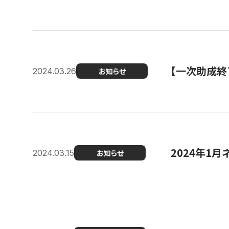
【一次助成終
2024.03.26
お知らせ
2024年1月
2024.03.15
お知らせ