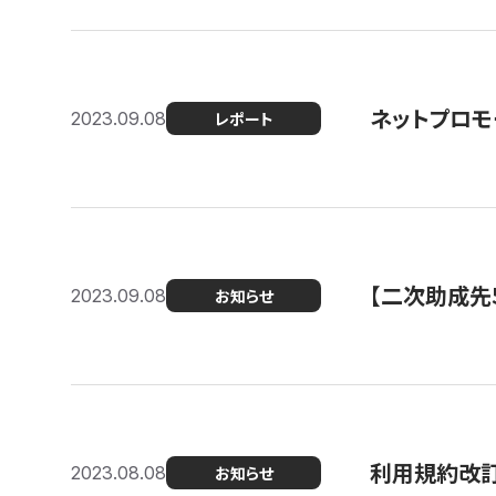
ネットプロモ
2023.09.08
レポート
【二次助成先
2023.09.08
お知らせ
利用規約改
2023.08.08
お知らせ