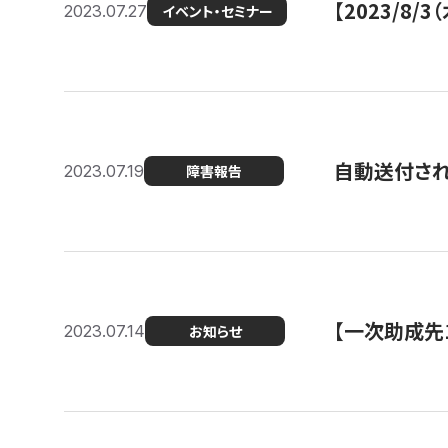
【2023/8
2023.07.27
イベント・セミナー
自動送付さ
2023.07.19
障害報告
【一次助成先
2023.07.14
お知らせ