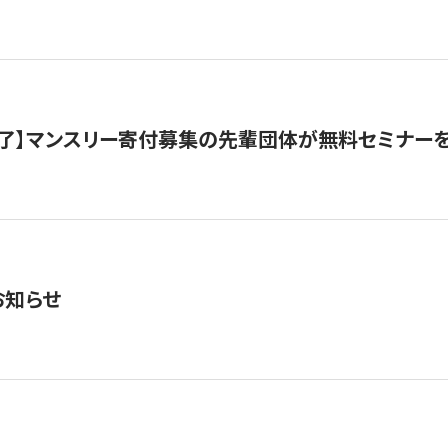
了】マンスリー寄付募集の先輩団体が無料セミナー
お知らせ