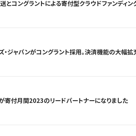
とコングラントによる寄付型クラウドファンディング「ぷら
ズ・ジャパンがコングラント採用。決済機能の大幅拡充
が寄付月間2023のリードパートナーになりました