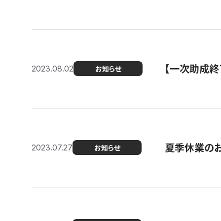
【一次助成終
2023.08.02
お知らせ
夏季休業の
2023.07.27
お知らせ