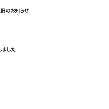
復旧のお知らせ
しました