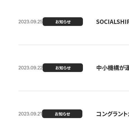
SOCIALS
2023.09.25
お知らせ
中小機構が運
2023.09.22
お知らせ
コングラントが
2023.09.21
お知らせ