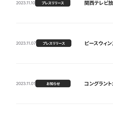
関西テレビ放送
2023.11.10
プレスリリース
ピースウィン
2023.11.07
プレスリリース
コングラント
2023.11.01
お知らせ