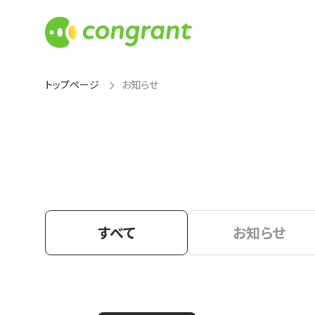
トップページ
お知らせ
すべて
お知らせ