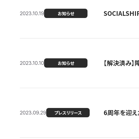
SOCIALS
2023.10.19
お知らせ
【解決済み】障
2023.10.10
お知らせ
6周年を迎えた
2023.09.29
プレスリリース