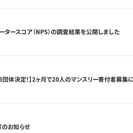
ータースコア（NPS）の調査結果を公開しました
5団体決定！】2ヶ月で20人のマンスリー寄付者募集
訂のお知らせ